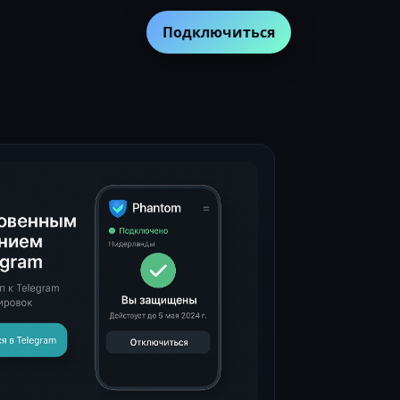
Подключиться