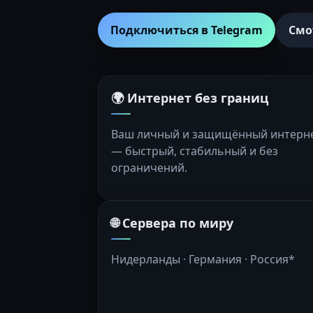
Подключиться в Telegram
Смо
🌍 Интернет без границ
Ваш личный и защищённый интерн
— быстрый, стабильный и без
ограничений.
🌐 Сервера по миру
Нидерланды · Германия · Россия*