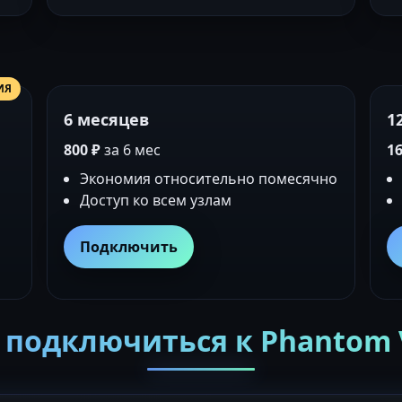
ИЯ
6 месяцев
1
800 ₽
за 6 мес
16
Экономия относительно помесячно
Доступ ко всем узлам
Подключить
 подключиться к Phantom