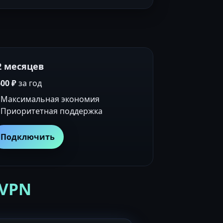
2 месяцев
00 ₽
за год
Максимальная экономия
Приоритетная поддержка
Подключить
 VPN