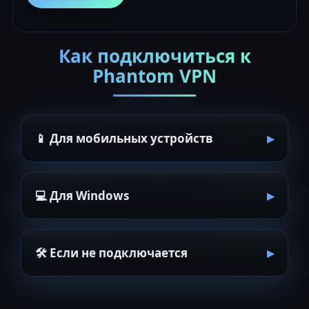
Как подключиться к
Phantom VPN
📱 Для мобильных устройств
💻 Для Windows
🛠 Если не подключается