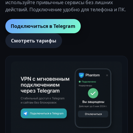
используйте привычные сервисы без лишних
действий. Подключение удобно для телефона и ПК.
Подключиться в Telegram
Смотреть тарифы