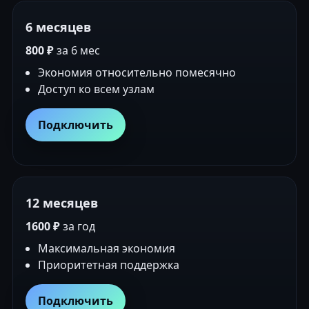
6 месяцев
800 ₽
за 6 мес
Экономия относительно помесячно
Доступ ко всем узлам
Подключить
12 месяцев
1600 ₽
за год
Максимальная экономия
Приоритетная поддержка
Подключить