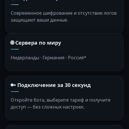
Современное шифрование и отсутствие логов
защищают ваши данные.
🌐 Сервера по миру
Нидерланды · Германия · Россия*
🔑 Подключение за 30 секунд
Откройте бота, выберите тариф и получите
доступ — без сложных настроек.