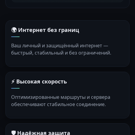
🌍 Интернет без границ
Ваш личный и защищённый интернет —
быстрый, стабильный и без ограничений.
⚡ Высокая скорость
Оптимизированные маршруты и сервера
обеспечивают стабильное соединение.
🛡️ Надёжная защита