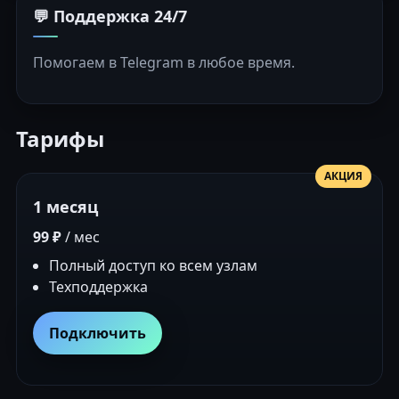
💬 Поддержка 24/7
Помогаем в Telegram в любое время.
Тарифы
АКЦИЯ
1 месяц
99 ₽
/ мес
Полный доступ ко всем узлам
Техподдержка
Подключить