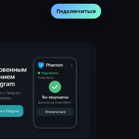
Подключиться