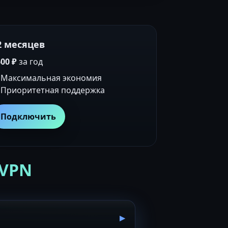
2 месяцев
00 ₽
за год
Максимальная экономия
Приоритетная поддержка
Подключить
 VPN