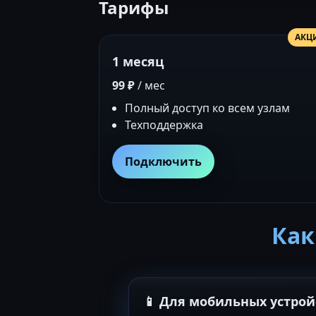
Тарифы
АКЦ
1 месяц
99 ₽
/ мес
Полный доступ ко всем узлам
Техподдержка
Подключить
Как
📱 Для мобильных устрой