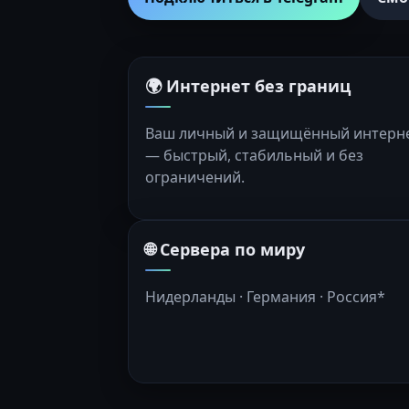
🌍 Интернет без границ
Ваш личный и защищённый интерн
— быстрый, стабильный и без
ограничений.
🌐 Сервера по миру
Нидерланды · Германия · Россия*