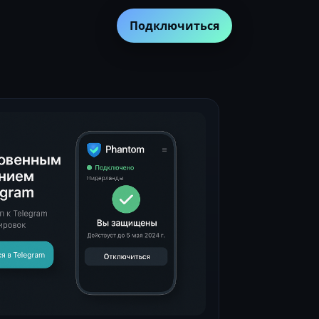
Подключиться