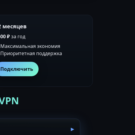
2 месяцев
00 ₽
за год
Максимальная экономия
Приоритетная поддержка
Подключить
 VPN