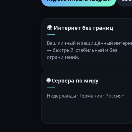
🌍 Интернет без границ
Ваш личный и защищённый интерн
— быстрый, стабильный и без
ограничений.
🌐 Сервера по миру
Нидерланды · Германия · Россия*