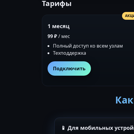
Тарифы
АКЦ
1 месяц
99 ₽
/ мес
Полный доступ ко всем узлам
Техподдержка
Подключить
Как
📱 Для мобильных устрой