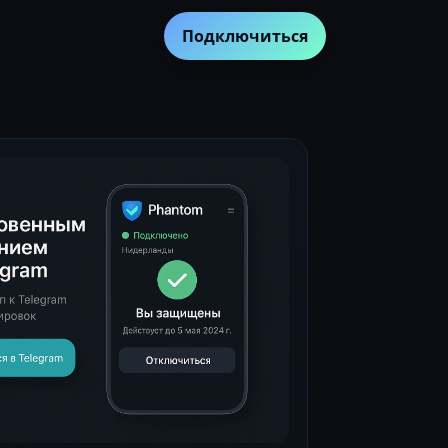
Подключиться