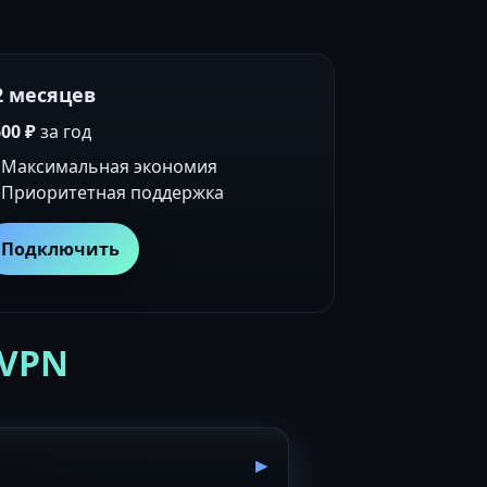
2 месяцев
00 ₽
за год
Максимальная экономия
Приоритетная поддержка
Подключить
 VPN