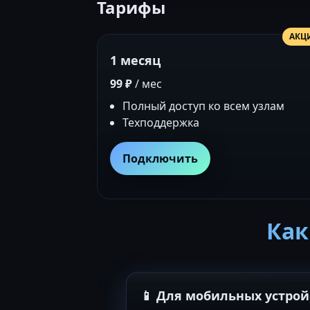
Тарифы
АКЦ
1 месяц
99 ₽
/ мес
Полный доступ ко всем узлам
Техподдержка
Подключить
Как
📱 Для мобильных устрой