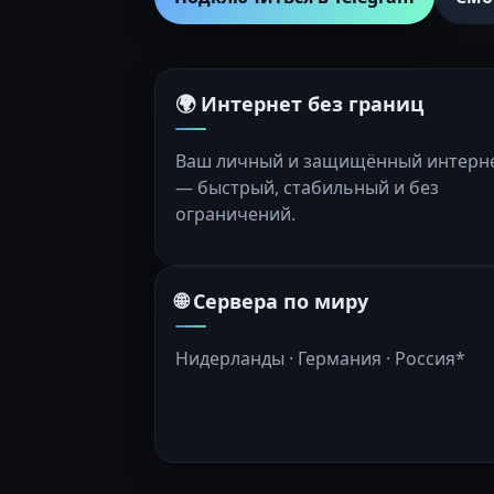
🌍 Интернет без границ
Ваш личный и защищённый интерн
— быстрый, стабильный и без
ограничений.
🌐 Сервера по миру
Нидерланды · Германия · Россия*