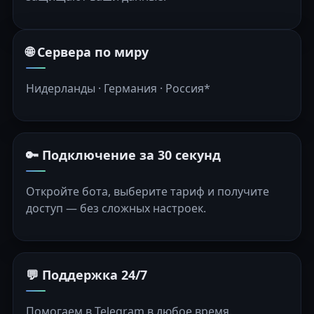
🌐 Сервера по миру
Нидерланды · Германия · Россия*
🔑 Подключение за 30 секунд
Откройте бота, выберите тариф и получите
доступ — без сложных настроек.
💬 Поддержка 24/7
Помогаем в Telegram в любое время.