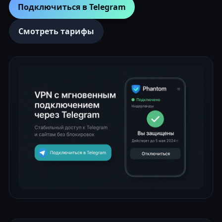
Подключиться в Telegram
Смотреть тарифы