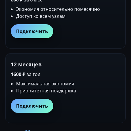
Экономия относительно помесячно
Доступ ко всем узлам
Подключить
12 месяцев
1600 ₽
за год
Максимальная экономия
Приоритетная поддержка
Подключить