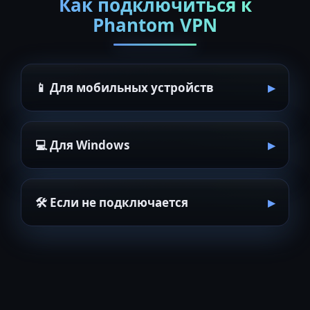
Как подключиться к
Phantom VPN
📱 Для мобильных устройств
💻 Для Windows
🛠 Если не подключается