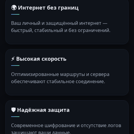
🌍 Интернет без границ
Ваш личный и защищённый интернет —
быстрый, стабильный и без ограничений.
⚡ Высокая скорость
Оптимизированные маршруты и сервера
обеспечивают стабильное соединение.
🛡️ Надёжная защита
Современное шифрование и отсутствие логов
защищают ваши данные.