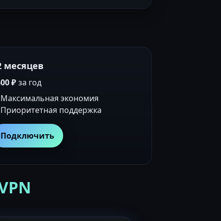
2 месяцев
00 ₽
за год
Максимальная экономия
Приоритетная поддержка
Подключить
 VPN