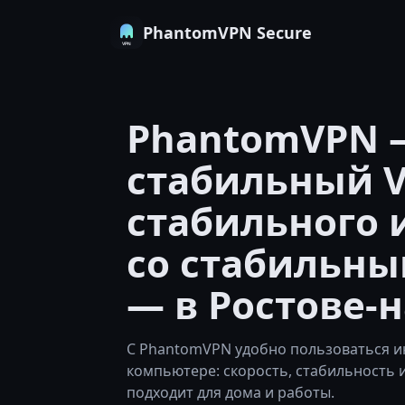
PhantomVPN Secure
PhantomVPN 
стабильный V
стабильного 
со стабильны
— в Ростове-
С PhantomVPN удобно пользоваться и
компьютере: скорость, стабильность 
подходит для дома и работы.