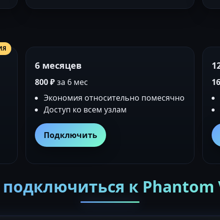
ИЯ
6 месяцев
1
800 ₽
за 6 мес
16
Экономия относительно помесячно
Доступ ко всем узлам
Подключить
 подключиться к Phantom