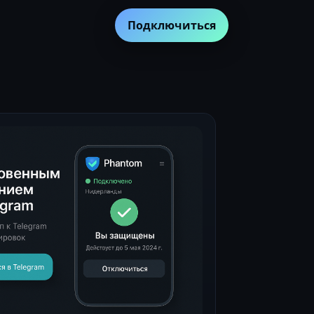
Подключиться