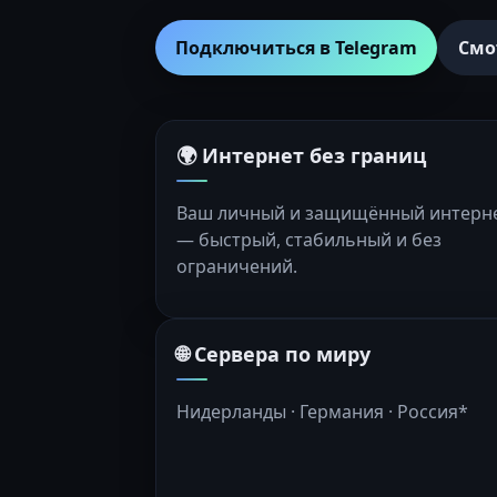
Подключиться в Telegram
Смо
🌍 Интернет без границ
Ваш личный и защищённый интерн
— быстрый, стабильный и без
ограничений.
🌐 Сервера по миру
Нидерланды · Германия · Россия*