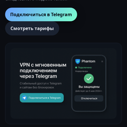
Подключиться в Telegram
Смотреть тарифы