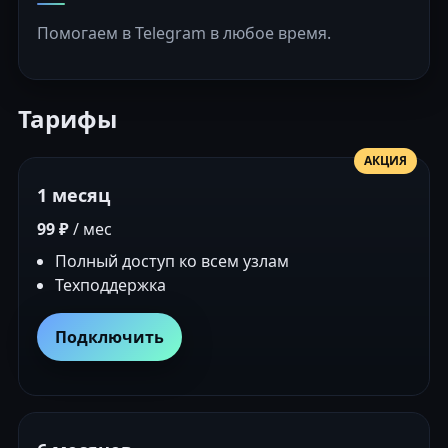
Помогаем в Telegram в любое время.
Тарифы
АКЦИЯ
1 месяц
99 ₽
/ мес
Полный доступ ко всем узлам
Техподдержка
Подключить