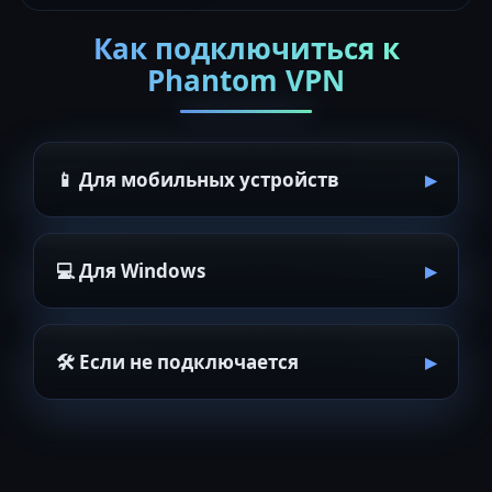
Как подключиться к
Phantom VPN
📱 Для мобильных устройств
💻 Для Windows
🛠 Если не подключается