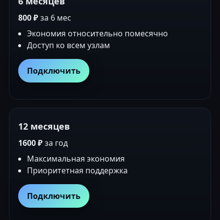
6 месяцев
800 ₽
за 6 мес
Экономия относительно помесячно
Доступ ко всем узлам
Подключить
12 месяцев
1600 ₽
за год
Максимальная экономия
Приоритетная поддержка
Подключить