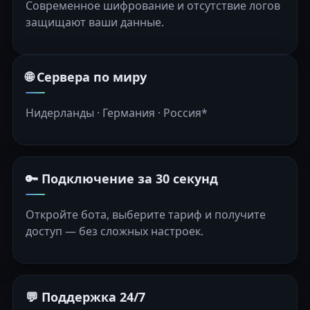
Современное шифрование и отсутствие логов
защищают ваши данные.
🌐 Сервера по миру
Нидерланды · Германия · Россия*
🔑 Подключение за 30 секунд
Откройте бота, выберите тариф и получите
доступ — без сложных настроек.
💬 Поддержка 24/7