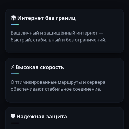
🌍 Интернет без границ
Ваш личный и защищённый интернет —
быстрый, стабильный и без ограничений.
⚡ Высокая скорость
Оптимизированные маршруты и сервера
обеспечивают стабильное соединение.
🛡️ Надёжная защита