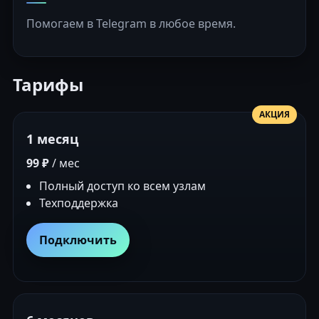
Помогаем в Telegram в любое время.
Тарифы
АКЦИЯ
1 месяц
99 ₽
/ мес
Полный доступ ко всем узлам
Техподдержка
Подключить