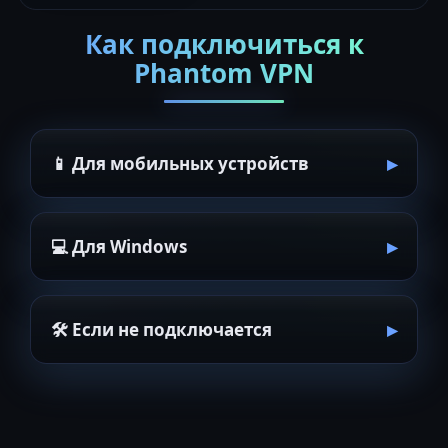
Как подключиться к
Phantom VPN
📱 Для мобильных устройств
💻 Для Windows
🛠 Если не подключается