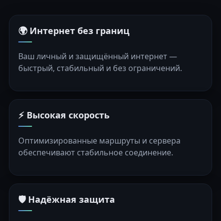
🌍 Интернет без границ
Ваш личный и защищённый интернет —
быстрый, стабильный и без ограничений.
⚡ Высокая скорость
Оптимизированные маршруты и сервера
обеспечивают стабильное соединение.
🛡️ Надёжная защита