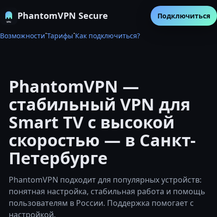
PhantomVPN Secure
Подключиться
·
·
Возможности
Тарифы
Как подключиться?
PhantomVPN —
стабильный VPN для
Smart TV с высокой
скоростью — в Санкт-
Петербурге
PhantomVPN подходит для популярных устройств:
понятная настройка, стабильная работа и помощь
пользователям в России. Поддержка помогает с
настройкой.