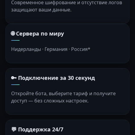
Современное шифрование и отсутствие логов
защищают ваши данные.
🌐 Сервера по миру
Нидерланды · Германия · Россия*
🔑 Подключение за 30 секунд
Откройте бота, выберите тариф и получите
доступ — без сложных настроек.
💬 Поддержка 24/7