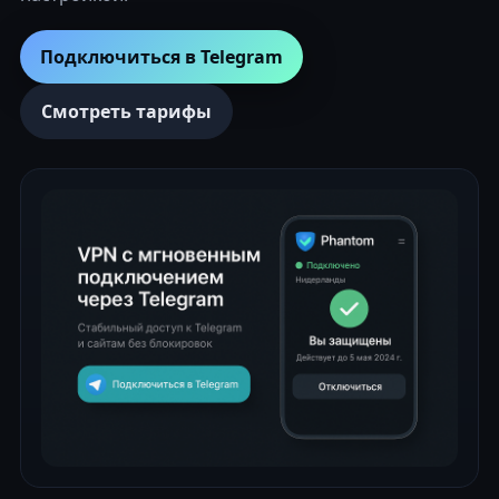
Подключиться в Telegram
Смотреть тарифы