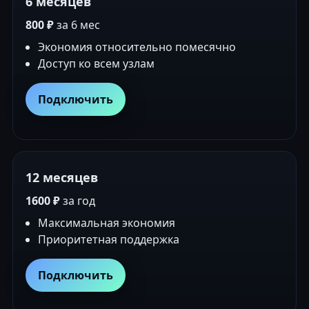
6 месяцев
800 ₽
за 6 мес
Экономия относительно помесячно
Доступ ко всем узлам
Подключить
12 месяцев
1600 ₽
за год
Максимальная экономия
Приоритетная поддержка
Подключить