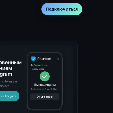
Подключиться