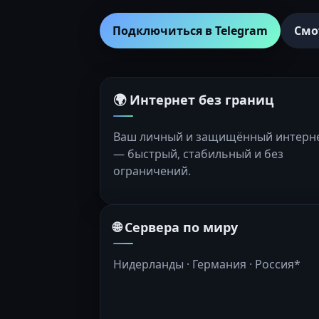
Подключиться в Telegram
Смо
🌍 Интернет без границ
Ваш личный и защищённый интерн
— быстрый, стабильный и без
ограничений.
🌐 Сервера по миру
Нидерланды · Германия · Россия*