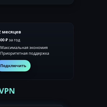
2 месяцев
00 ₽
за год
Максимальная экономия
Приоритетная поддержка
Подключить
 VPN