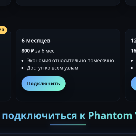
ИЯ
6 месяцев
1
800 ₽
за 6 мес
16
Экономия относительно помесячно
Доступ ко всем узлам
Подключить
 подключиться к Phantom