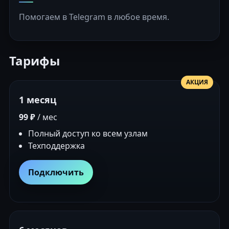
Помогаем в Telegram в любое время.
Тарифы
АКЦИЯ
1 месяц
99 ₽
/ мес
Полный доступ ко всем узлам
Техподдержка
Подключить