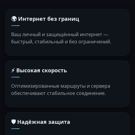
🌍 Интернет без границ
Ваш личный и защищённый интернет —
быстрый, стабильный и без ограничений.
⚡ Высокая скорость
Оптимизированные маршруты и сервера
обеспечивают стабильное соединение.
🛡️ Надёжная защита