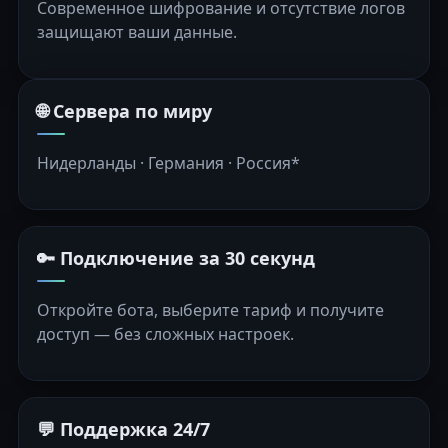
Современное шифрование и отсутствие логов
защищают ваши данные.
🌐 Сервера по миру
Нидерланды · Германия · Россия*
🔑 Подключение за 30 секунд
Откройте бота, выберите тариф и получите
доступ — без сложных настроек.
💬 Поддержка 24/7