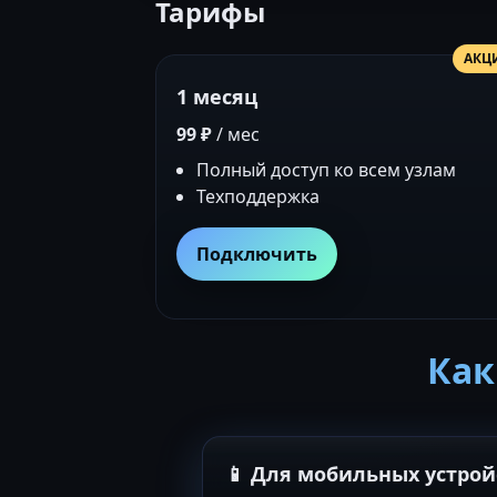
Тарифы
АКЦ
1 месяц
99 ₽
/ мес
Полный доступ ко всем узлам
Техподдержка
Подключить
Как
📱 Для мобильных устрой