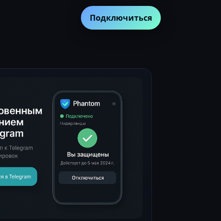
Подключиться