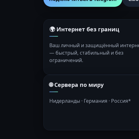
🌍 Интернет без границ
Ваш личный и защищённый интерн
— быстрый, стабильный и без
ограничений.
🌐 Сервера по миру
Нидерланды · Германия · Россия*