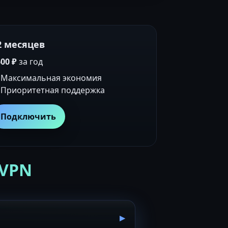
2 месяцев
00 ₽
за год
Максимальная экономия
Приоритетная поддержка
Подключить
 VPN