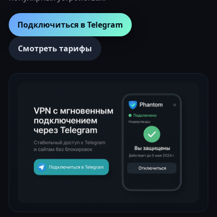
Подключиться в Telegram
Смотреть тарифы