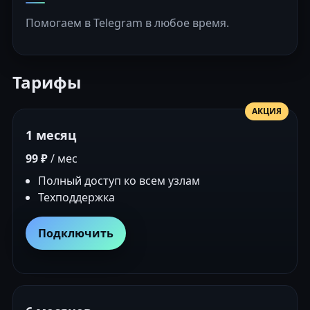
Помогаем в Telegram в любое время.
Тарифы
АКЦИЯ
1 месяц
99 ₽
/ мес
Полный доступ ко всем узлам
Техподдержка
Подключить