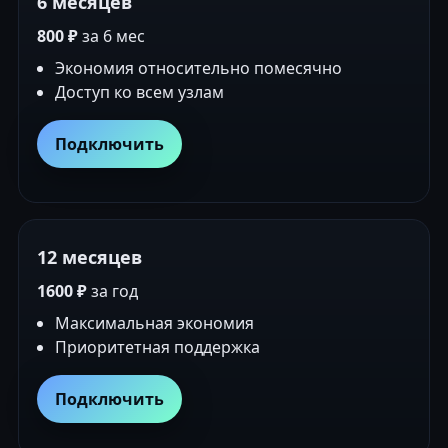
6 месяцев
800 ₽
за 6 мес
Экономия относительно помесячно
Доступ ко всем узлам
Подключить
12 месяцев
1600 ₽
за год
Максимальная экономия
Приоритетная поддержка
Подключить