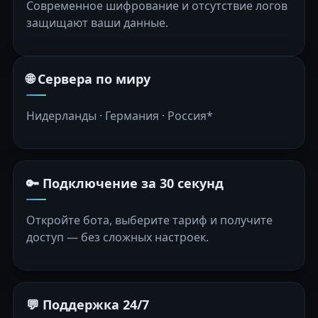
Современное шифрование и отсутствие логов
защищают ваши данные.
🌐 Сервера по миру
Нидерланды · Германия · Россия*
🔑 Подключение за 30 секунд
Откройте бота, выберите тариф и получите
доступ — без сложных настроек.
💬 Поддержка 24/7