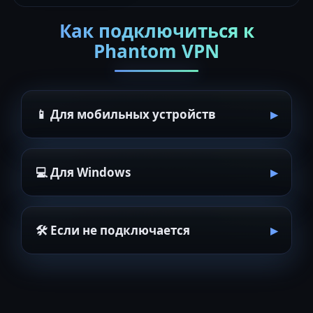
Как подключиться к
Phantom VPN
📱 Для мобильных устройств
💻 Для Windows
🛠 Если не подключается