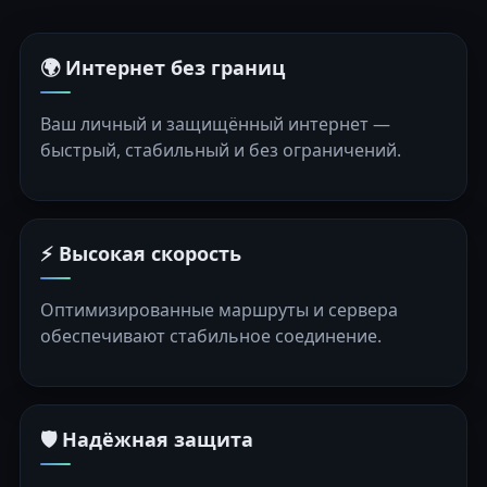
🌍 Интернет без границ
Ваш личный и защищённый интернет —
быстрый, стабильный и без ограничений.
⚡ Высокая скорость
Оптимизированные маршруты и сервера
обеспечивают стабильное соединение.
🛡️ Надёжная защита