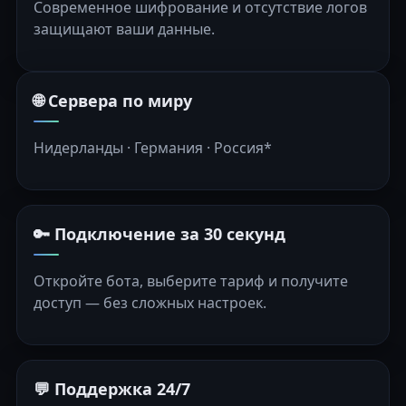
Современное шифрование и отсутствие логов
защищают ваши данные.
🌐 Сервера по миру
Нидерланды · Германия · Россия*
🔑 Подключение за 30 секунд
Откройте бота, выберите тариф и получите
доступ — без сложных настроек.
💬 Поддержка 24/7