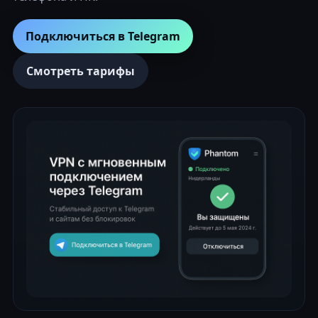
Подключиться в Telegram
Смотреть тарифы