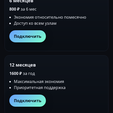
6 месяцев
800 ₽
за 6 мес
Экономия относительно помесячно
Доступ ко всем узлам
Подключить
12 месяцев
1600 ₽
за год
Максимальная экономия
Приоритетная поддержка
Подключить