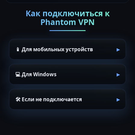
Как подключиться к
Phantom VPN
📱 Для мобильных устройств
💻 Для Windows
🛠 Если не подключается