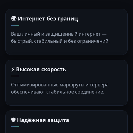
🌍 Интернет без границ
Ваш личный и защищённый интернет —
быстрый, стабильный и без ограничений.
⚡ Высокая скорость
Оптимизированные маршруты и сервера
обеспечивают стабильное соединение.
🛡️ Надёжная защита