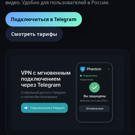
видео. Удобно для пользователей в России.
Подключиться в Telegram
Смотреть тарифы