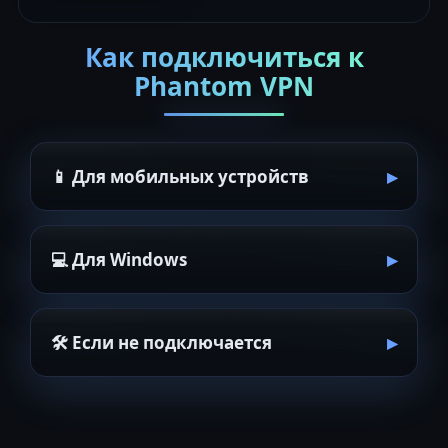
Как подключиться к
Phantom VPN
📱 Для мобильных устройств
💻 Для Windows
🛠 Если не подключается