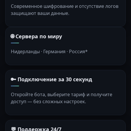
Современное шифрование и отсутствие логов
защищают ваши данные.
🌐 Сервера по миру
Нидерланды · Германия · Россия*
🔑 Подключение за 30 секунд
Откройте бота, выберите тариф и получите
доступ — без сложных настроек.
💬 Поддержка 24/7