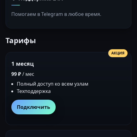
Помогаем в Telegram в любое время.
Тарифы
АКЦИЯ
1 месяц
99 ₽
/ мес
Полный доступ ко всем узлам
Техподдержка
Подключить