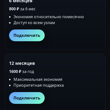
6 месяцев
800 ₽
за 6 мес
Экономия относительно помесячно
Доступ ко всем узлам
Подключить
12 месяцев
1600 ₽
за год
Максимальная экономия
Приоритетная поддержка
Подключить