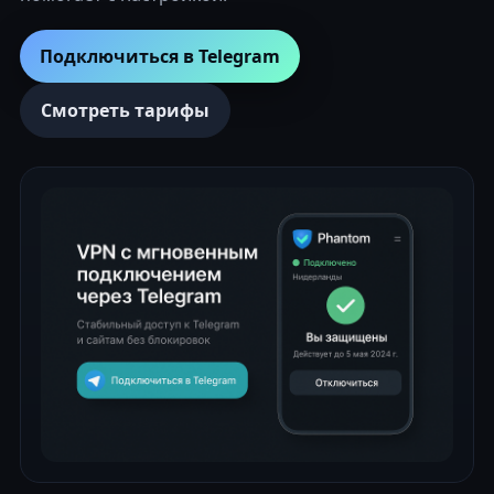
Подключиться в Telegram
Смотреть тарифы