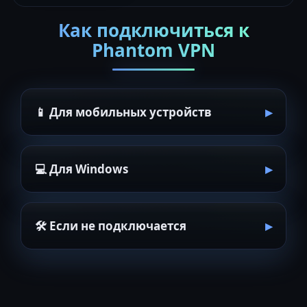
Как подключиться к
Phantom VPN
📱 Для мобильных устройств
💻 Для Windows
🛠 Если не подключается