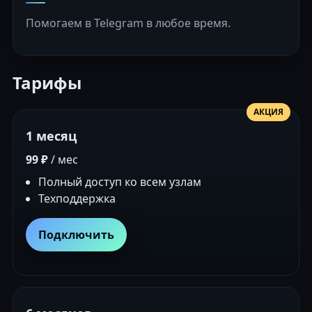
Помогаем в Telegram в любое время.
Тарифы
АКЦИЯ
1 месяц
99 ₽
/ мес
Полный доступ ко всем узлам
Техподдержка
Подключить