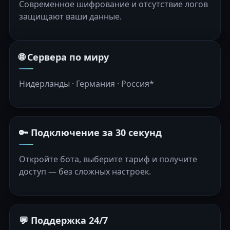
Современное шифрование и отсутствие логов
защищают ваши данные.
🌐 Сервера по миру
Нидерланды · Германия · Россия*
🔑 Подключение за 30 секунд
Откройте бота, выберите тариф и получите
доступ — без сложных настроек.
💬 Поддержка 24/7