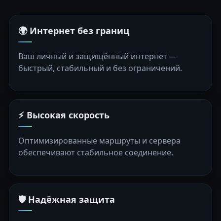
🌍 Интернет без границ
Ваш личный и защищённый интернет —
быстрый, стабильный и без ограничений.
⚡ Высокая скорость
Оптимизированные маршруты и сервера
обеспечивают стабильное соединение.
🛡️ Надёжная защита