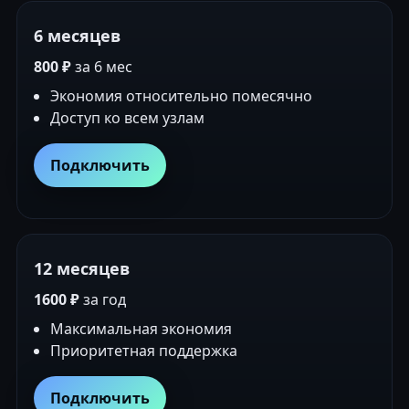
6 месяцев
800 ₽
за 6 мес
Экономия относительно помесячно
Доступ ко всем узлам
Подключить
12 месяцев
1600 ₽
за год
Максимальная экономия
Приоритетная поддержка
Подключить