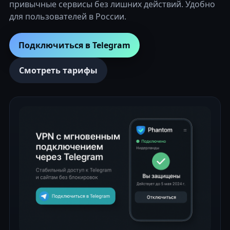
привычные сервисы без лишних действий. Удобно
для пользователей в России.
Подключиться в Telegram
Смотреть тарифы