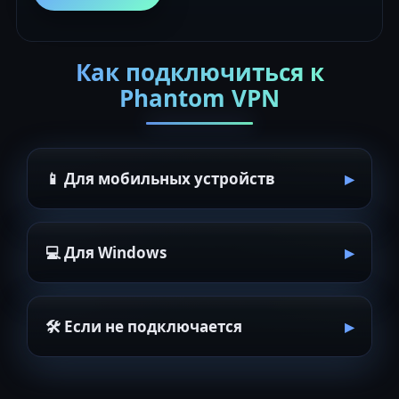
Как подключиться к
Phantom VPN
📱 Для мобильных устройств
💻 Для Windows
🛠 Если не подключается