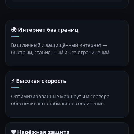
🌍 Интернет без границ
Ваш личный и защищённый интернет —
быстрый, стабильный и без ограничений.
⚡ Высокая скорость
Оптимизированные маршруты и сервера
обеспечивают стабильное соединение.
🛡️ Надёжная защита