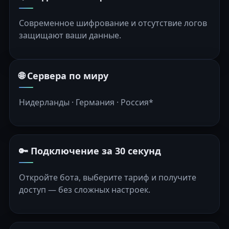
Современное шифрование и отсутствие логов
защищают ваши данные.
🌐 Сервера по миру
Нидерланды · Германия · Россия*
🔑 Подключение за 30 секунд
Откройте бота, выберите тариф и получите
доступ — без сложных настроек.