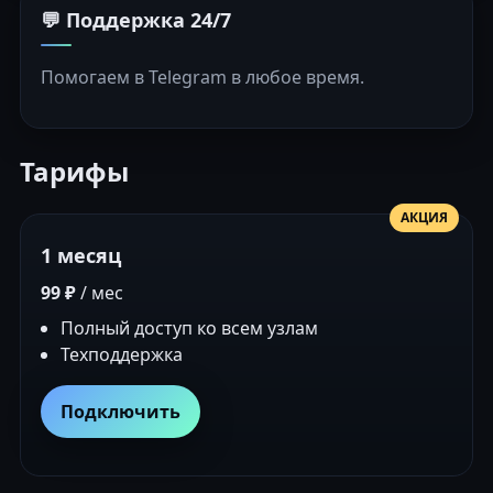
💬 Поддержка 24/7
Помогаем в Telegram в любое время.
Тарифы
АКЦИЯ
1 месяц
99 ₽
/ мес
Полный доступ ко всем узлам
Техподдержка
Подключить