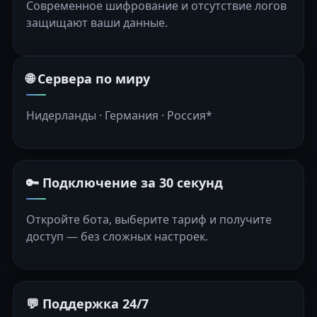
Современное шифрование и отсутствие логов
защищают ваши данные.
🌐 Сервера по миру
Нидерланды · Германия · Россия*
🔑 Подключение за 30 секунд
Откройте бота, выберите тариф и получите
доступ — без сложных настроек.
💬 Поддержка 24/7