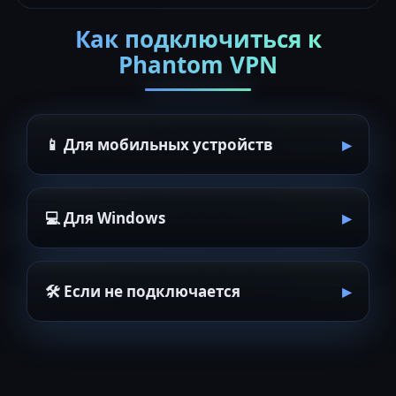
Как подключиться к
Phantom VPN
📱 Для мобильных устройств
💻 Для Windows
🛠 Если не подключается