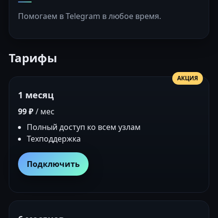
Помогаем в Telegram в любое время.
Тарифы
АКЦИЯ
1 месяц
99 ₽
/ мес
Полный доступ ко всем узлам
Техподдержка
Подключить