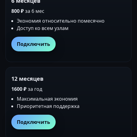
6 месяцев
800 ₽
за 6 мес
Экономия относительно помесячно
Доступ ко всем узлам
Подключить
12 месяцев
1600 ₽
за год
Максимальная экономия
Приоритетная поддержка
Подключить