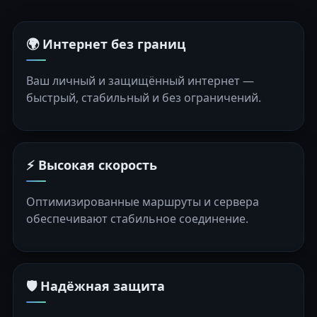
🌍 Интернет без границ
Ваш личный и защищённый интернет —
быстрый, стабильный и без ограничений.
⚡ Высокая скорость
Оптимизированные маршруты и сервера
обеспечивают стабильное соединение.
🛡️ Надёжная защита