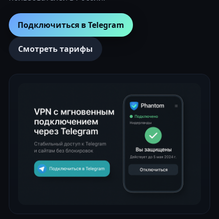
Подключиться в Telegram
Смотреть тарифы