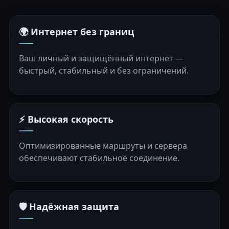
🌍 Интернет без границ
Ваш личный и защищённый интернет —
быстрый, стабильный и без ограничений.
⚡ Высокая скорость
Оптимизированные маршруты и сервера
обеспечивают стабильное соединение.
🛡️ Надёжная защита