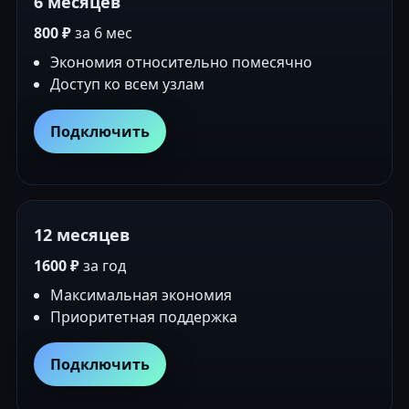
6 месяцев
800 ₽
за 6 мес
Экономия относительно помесячно
Доступ ко всем узлам
Подключить
12 месяцев
1600 ₽
за год
Максимальная экономия
Приоритетная поддержка
Подключить