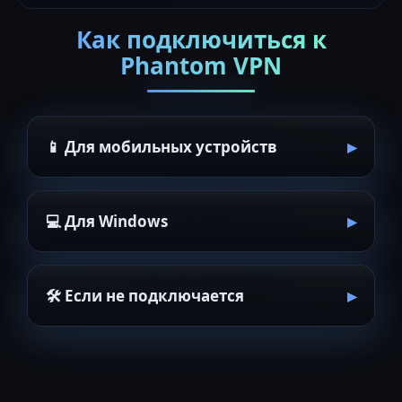
Как подключиться к
Phantom VPN
📱 Для мобильных устройств
💻 Для Windows
🛠 Если не подключается