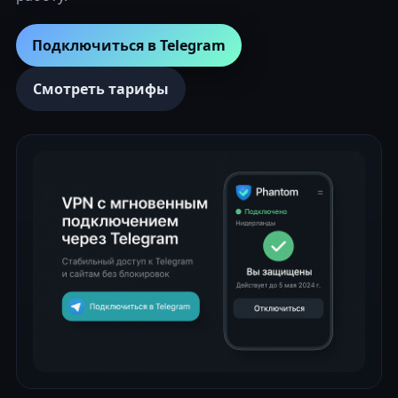
Подключиться в Telegram
Смотреть тарифы