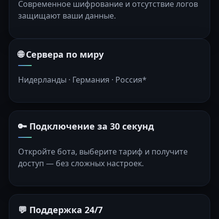
Современное шифрование и отсутствие логов
защищают ваши данные.
🌐 Сервера по миру
Нидерланды · Германия · Россия*
🔑 Подключение за 30 секунд
Откройте бота, выберите тариф и получите
доступ — без сложных настроек.
💬 Поддержка 24/7