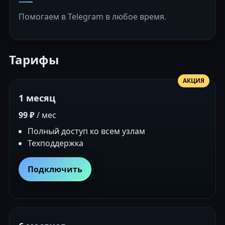
Помогаем в Telegram в любое время.
Тарифы
АКЦИЯ
1 месяц
99 ₽
/ мес
Полный доступ ко всем узлам
Техподдержка
Подключить