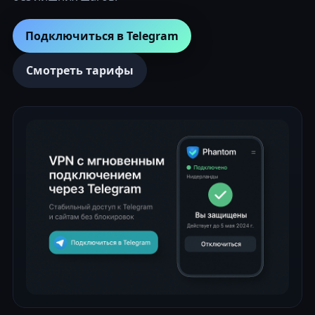
Подключиться в Telegram
Смотреть тарифы