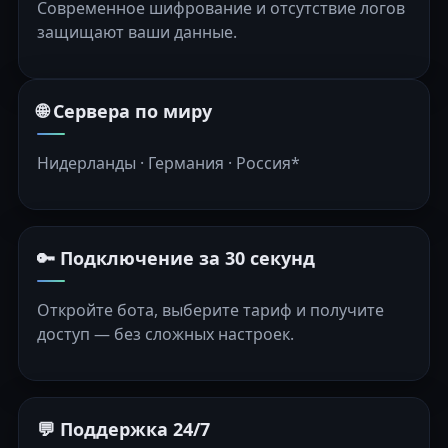
Современное шифрование и отсутствие логов
защищают ваши данные.
🌐 Сервера по миру
Нидерланды · Германия · Россия*
🔑 Подключение за 30 секунд
Откройте бота, выберите тариф и получите
доступ — без сложных настроек.
💬 Поддержка 24/7