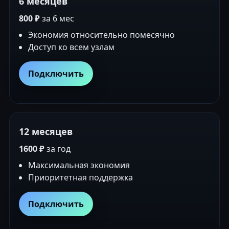
6 месяцев
800 ₽
за 6 мес
Экономия относительно помесячно
Доступ ко всем узлам
Подключить
12 месяцев
1600 ₽
за год
Максимальная экономия
Приоритетная поддержка
Подключить