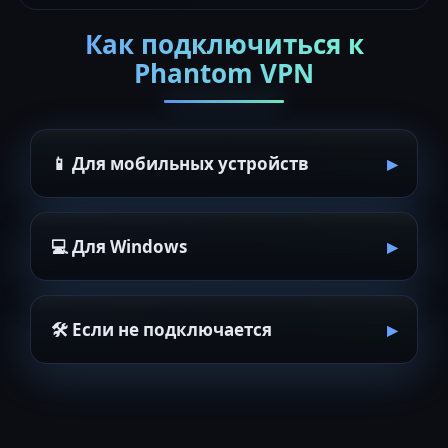
Как подключиться к
Phantom VPN
📱 Для мобильных устройств
💻 Для Windows
🛠 Если не подключается