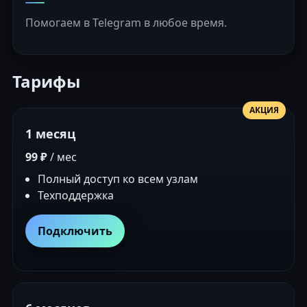
Помогаем в Telegram в любое время.
Тарифы
АКЦИЯ
1 месяц
99 ₽
/ мес
Полный доступ ко всем узлам
Техподдержка
Подключить