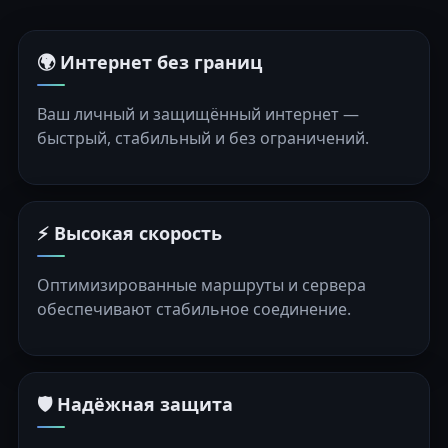
🌍 Интернет без границ
Ваш личный и защищённый интернет —
быстрый, стабильный и без ограничений.
⚡ Высокая скорость
Оптимизированные маршруты и сервера
обеспечивают стабильное соединение.
🛡️ Надёжная защита