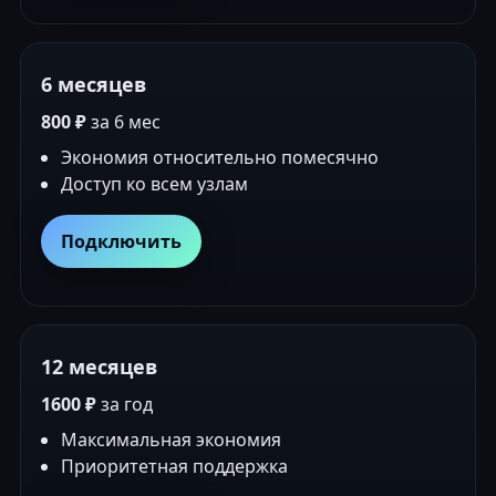
6 месяцев
800 ₽
за 6 мес
Экономия относительно помесячно
Доступ ко всем узлам
Подключить
12 месяцев
1600 ₽
за год
Максимальная экономия
Приоритетная поддержка