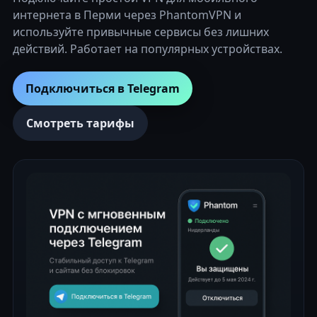
интернета в Перми через PhantomVPN и
используйте привычные сервисы без лишних
действий. Работает на популярных устройствах.
Подключиться в Telegram
Смотреть тарифы