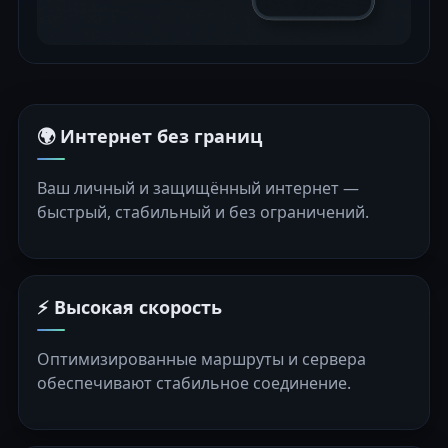
🌍 Интернет без границ
Ваш личный и защищённый интернет —
быстрый, стабильный и без ограничений.
⚡ Высокая скорость
Оптимизированные маршруты и сервера
обеспечивают стабильное соединение.