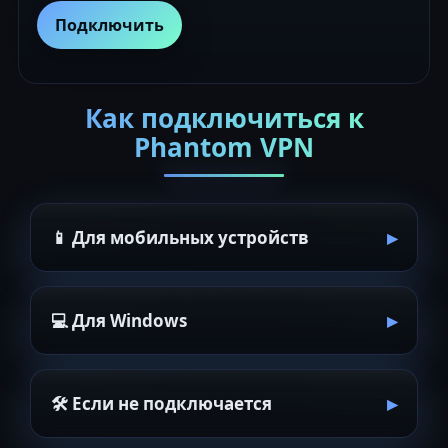
Подключить
Как подключиться к
Phantom VPN
📱 Для мобильных устройств
💻 Для Windows
🛠 Если не подключается