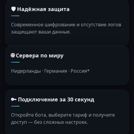
🛡️ Надёжная защита
Современное шифрование и отсутствие логов
защищают ваши данные.
🌐 Сервера по миру
Нидерланды · Германия · Россия*
🔑 Подключение за 30 секунд
Откройте бота, выберите тариф и получите
доступ — без сложных настроек.