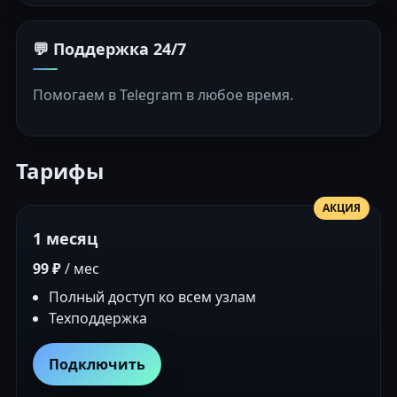
💬 Поддержка 24/7
Помогаем в Telegram в любое время.
Тарифы
АКЦИЯ
1 месяц
99 ₽
/ мес
Полный доступ ко всем узлам
Техподдержка
Подключить