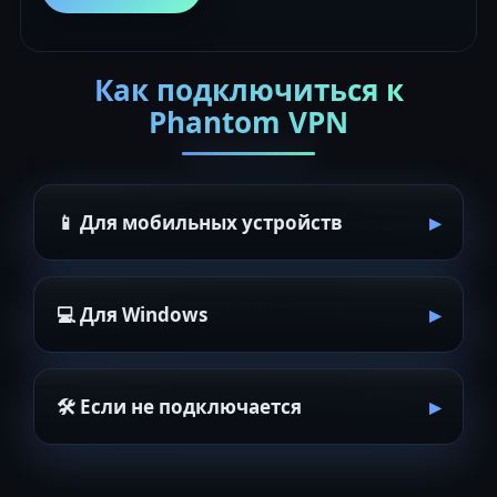
Как подключиться к
Phantom VPN
📱 Для мобильных устройств
💻 Для Windows
🛠 Если не подключается