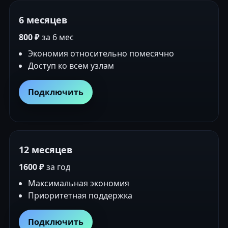
6 месяцев
800 ₽
за 6 мес
Экономия относительно помесячно
Доступ ко всем узлам
Подключить
12 месяцев
1600 ₽
за год
Максимальная экономия
Приоритетная поддержка
Подключить