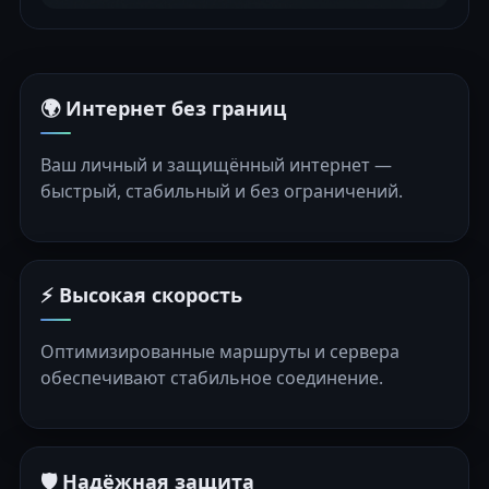
🌍 Интернет без границ
Ваш личный и защищённый интернет —
быстрый, стабильный и без ограничений.
⚡ Высокая скорость
Оптимизированные маршруты и сервера
обеспечивают стабильное соединение.
🛡️ Надёжная защита