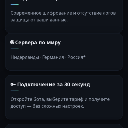
Современное шифрование и отсутствие логов
защищают ваши данные.
🌐 Сервера по миру
Нидерланды · Германия · Россия*
🔑 Подключение за 30 секунд
Откройте бота, выберите тариф и получите
доступ — без сложных настроек.