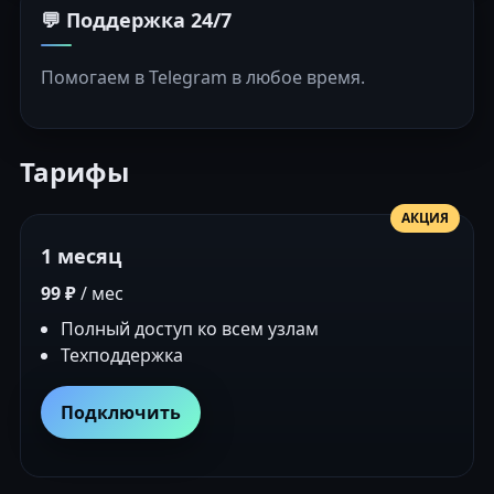
💬 Поддержка 24/7
Помогаем в Telegram в любое время.
Тарифы
АКЦИЯ
1 месяц
99 ₽
/ мес
Полный доступ ко всем узлам
Техподдержка
Подключить