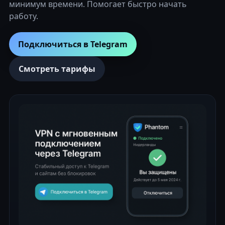
минимум времени. Помогает быстро начать
работу.
Подключиться в Telegram
Смотреть тарифы