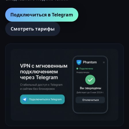
Подключиться в Telegram
Смотреть тарифы