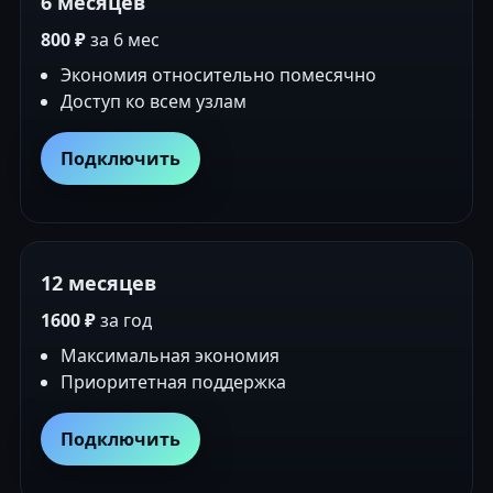
6 месяцев
800 ₽
за 6 мес
Экономия относительно помесячно
Доступ ко всем узлам
Подключить
12 месяцев
1600 ₽
за год
Максимальная экономия
Приоритетная поддержка
Подключить