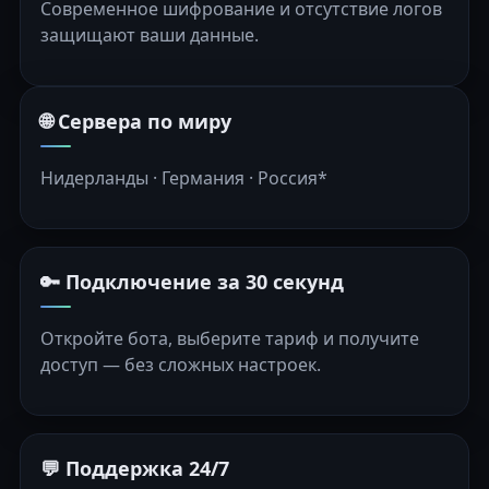
Современное шифрование и отсутствие логов
защищают ваши данные.
🌐 Сервера по миру
Нидерланды · Германия · Россия*
🔑 Подключение за 30 секунд
Откройте бота, выберите тариф и получите
доступ — без сложных настроек.
💬 Поддержка 24/7