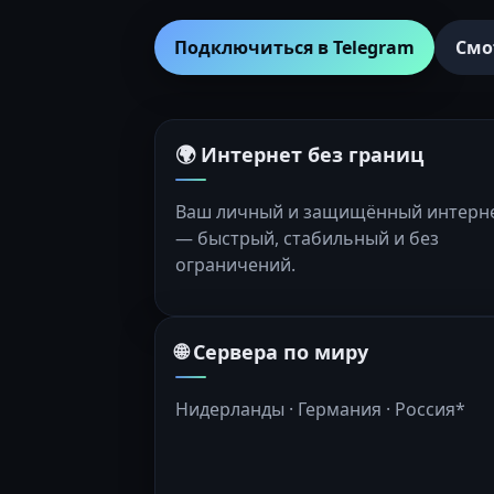
Подключиться в Telegram
Смо
🌍 Интернет без границ
Ваш личный и защищённый интерн
— быстрый, стабильный и без
ограничений.
🌐 Сервера по миру
Нидерланды · Германия · Россия*