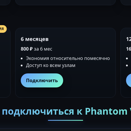
ИЯ
6 месяцев
1
800 ₽
за 6 мес
16
Экономия относительно помесячно
Доступ ко всем узлам
Подключить
 подключиться к Phantom