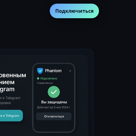
Подключиться