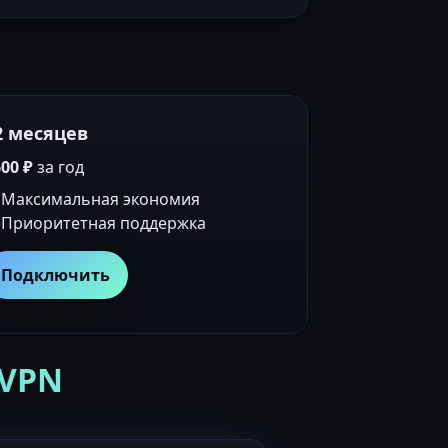
2 месяцев
00 ₽
за год
Максимальная экономия
Приоритетная поддержка
Подключить
 VPN