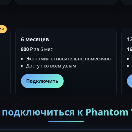
ИЯ
6 месяцев
1
800 ₽
за 6 мес
16
Экономия относительно помесячно
Доступ ко всем узлам
Подключить
 подключиться к Phantom