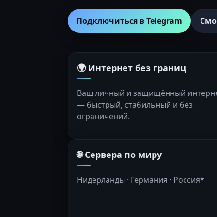
Подключиться в Telegram
Смо
🌍 Интернет без границ
Ваш личный и защищённый интерн
— быстрый, стабильный и без
ограничений.
🌐 Сервера по миру
Нидерланды · Германия · Россия*