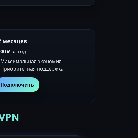
2 месяцев
00 ₽
за год
Максимальная экономия
Приоритетная поддержка
Подключить
 VPN