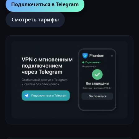
Подключиться в Telegram
Смотреть тарифы