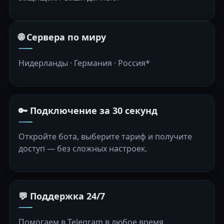
🌐 Сервера по миру
Нидерланды · Германия · Россия*
🔑 Подключение за 30 секунд
Откройте бота, выберите тариф и получите
доступ — без сложных настроек.
💬 Поддержка 24/7
Помогаем в Telegram в любое время.