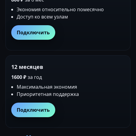
Экономия относительно помесячно
Доступ ко всем узлам
Подключить
12 месяцев
1600 ₽
за год
Максимальная экономия
Приоритетная поддержка
Подключить