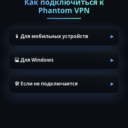
Как подключиться к
Phantom VPN
📱 Для мобильных устройств
💻 Для Windows
🛠 Если не подключается