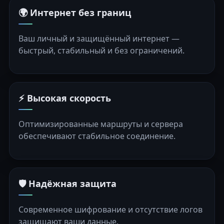
🌍 Интернет без границ
Ваш личный и защищённый интернет —
быстрый, стабильный и без ограничений.
⚡ Высокая скорость
Оптимизированные маршруты и сервера
обеспечивают стабильное соединение.
🛡️ Надёжная защита
Современное шифрование и отсутствие логов
защищают ваши данные.