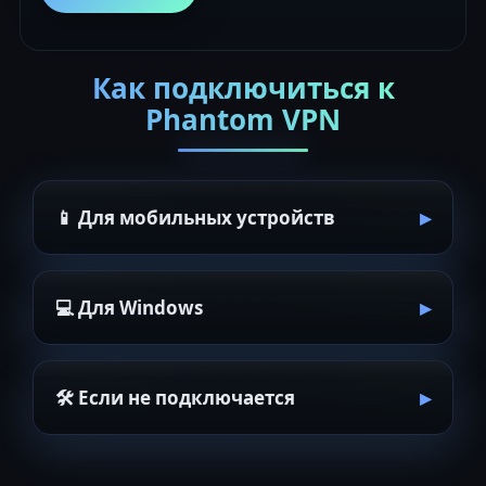
Как подключиться к
Phantom VPN
📱 Для мобильных устройств
💻 Для Windows
🛠 Если не подключается