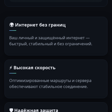
🌍 Интернет без границ
Ваш личный и защищённый интернет —
быстрый, стабильный и без ограничений.
⚡ Высокая скорость
Оптимизированные маршруты и сервера
обеспечивают стабильное соединение.
🛡️ Надёжная защита