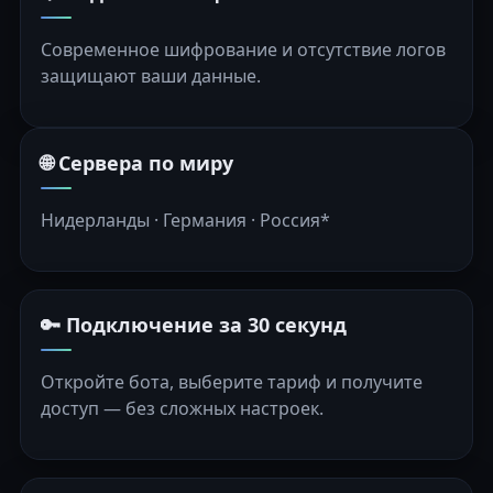
Современное шифрование и отсутствие логов
защищают ваши данные.
🌐 Сервера по миру
Нидерланды · Германия · Россия*
🔑 Подключение за 30 секунд
Откройте бота, выберите тариф и получите
доступ — без сложных настроек.