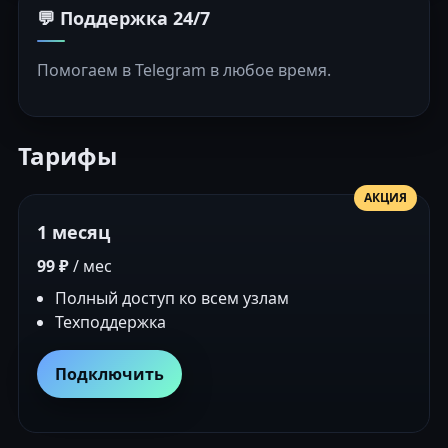
💬 Поддержка 24/7
Помогаем в Telegram в любое время.
Тарифы
АКЦИЯ
1 месяц
99 ₽
/ мес
Полный доступ ко всем узлам
Техподдержка
Подключить