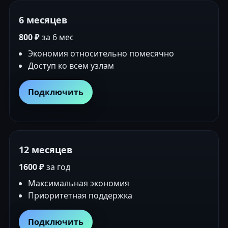
6 месяцев
800 ₽
за 6 мес
Экономия относительно помесячно
Доступ ко всем узлам
Подключить
12 месяцев
1600 ₽
за год
Максимальная экономия
Приоритетная поддержка
Подключить