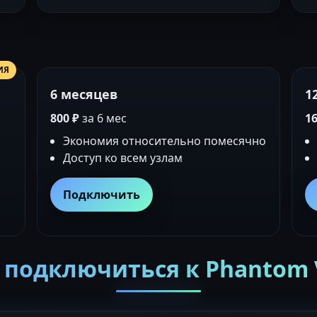
ИЯ
6 месяцев
1
800 ₽
за 6 мес
16
Экономия относительно помесячно
Доступ ко всем узлам
Подключить
 подключиться к Phantom