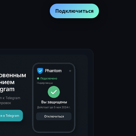
Подключиться