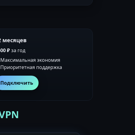
2 месяцев
00 ₽
за год
Максимальная экономия
Приоритетная поддержка
Подключить
 VPN