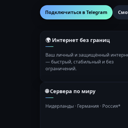
Подключиться в Telegram
Смо
🌍 Интернет без границ
Ваш личный и защищённый интерн
— быстрый, стабильный и без
ограничений.
🌐 Сервера по миру
Нидерланды · Германия · Россия*