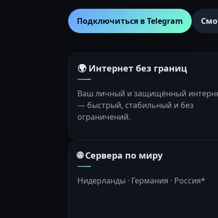
Подключиться в Telegram
Смо
🌍 Интернет без границ
Ваш личный и защищённый интерн
— быстрый, стабильный и без
ограничений.
🌐 Сервера по миру
Нидерланды · Германия · Россия*