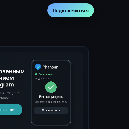
Подключиться