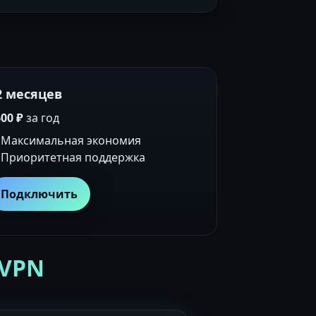
2 месяцев
00 ₽
за год
Максимальная экономия
Приоритетная поддержка
Подключить
 VPN