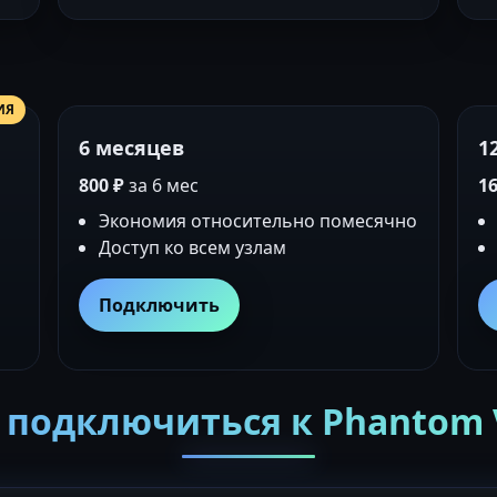
ИЯ
6 месяцев
1
800 ₽
за 6 мес
16
Экономия относительно помесячно
Доступ ко всем узлам
Подключить
 подключиться к Phantom