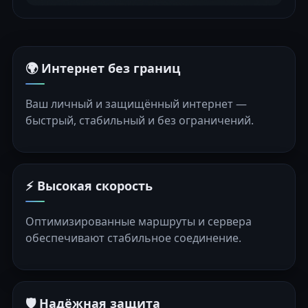
🌍 Интернет без границ
Ваш личный и защищённый интернет —
быстрый, стабильный и без ограничений.
⚡ Высокая скорость
Оптимизированные маршруты и сервера
обеспечивают стабильное соединение.
🛡️ Надёжная защита