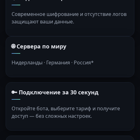
Современное шифрование и отсутствие логов
защищают ваши данные.
🌐 Сервера по миру
Нидерланды · Германия · Россия*
🔑 Подключение за 30 секунд
Откройте бота, выберите тариф и получите
доступ — без сложных настроек.