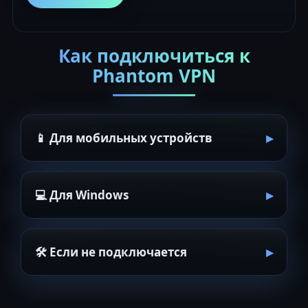
Как подключиться к
Phantom VPN
📱 Для мобильных устройств
💻 Для Windows
🛠 Если не подключается