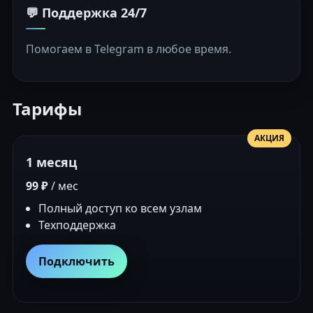
💬 Поддержка 24/7
Помогаем в Telegram в любое время.
Тарифы
АКЦИЯ
1 месяц
99 ₽
/ мес
Полный доступ ко всем узлам
Техподдержка
Подключить