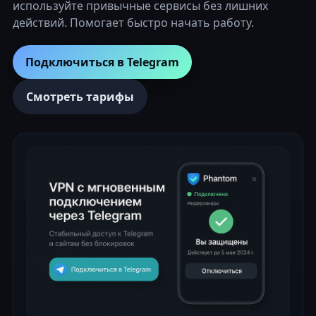
используйте привычные сервисы без лишних
действий. Помогает быстро начать работу.
Подключиться в Telegram
Смотреть тарифы