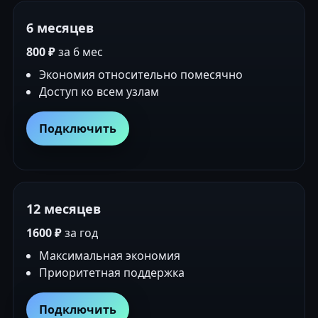
6 месяцев
800 ₽
за 6 мес
Экономия относительно помесячно
Доступ ко всем узлам
Подключить
12 месяцев
1600 ₽
за год
Максимальная экономия
Приоритетная поддержка
Подключить