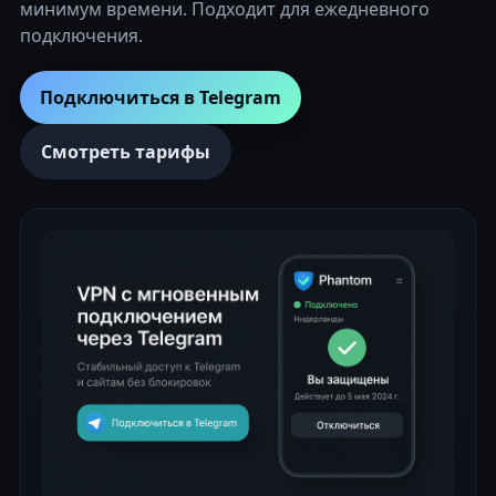
минимум времени. Подходит для ежедневного
подключения.
Подключиться в Telegram
Смотреть тарифы