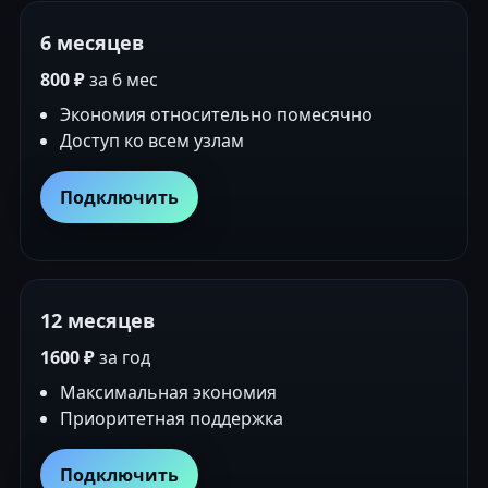
6 месяцев
800 ₽
за 6 мес
Экономия относительно помесячно
Доступ ко всем узлам
Подключить
12 месяцев
1600 ₽
за год
Максимальная экономия
Приоритетная поддержка
Подключить