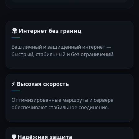
🌍 Интернет без границ
Ваш личный и защищённый интернет —
быстрый, стабильный и без ограничений.
⚡ Высокая скорость
Оптимизированные маршруты и сервера
обеспечивают стабильное соединение.
🛡️ Надёжная защита