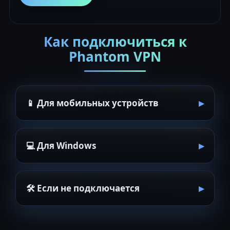
Как подключиться к
Phantom VPN
📱 Для мобильных устройств
💻 Для Windows
🛠 Если не подключается