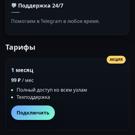
💬 Поддержка 24/7
Помогаем в Telegram в любое время.
Тарифы
АКЦИЯ
1 месяц
99 ₽
/ мес
Полный доступ ко всем узлам
Техподдержка
Подключить