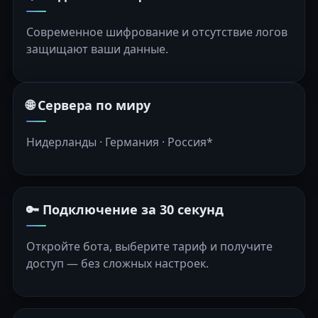
Современное шифрование и отсутствие логов
защищают ваши данные.
🌐 Сервера по миру
Нидерланды · Германия · Россия*
🔑 Подключение за 30 секунд
Откройте бота, выберите тариф и получите
доступ — без сложных настроек.