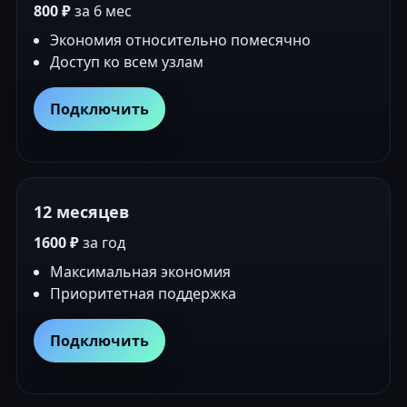
800 ₽
за 6 мес
Экономия относительно помесячно
Доступ ко всем узлам
Подключить
12 месяцев
1600 ₽
за год
Максимальная экономия
Приоритетная поддержка
Подключить