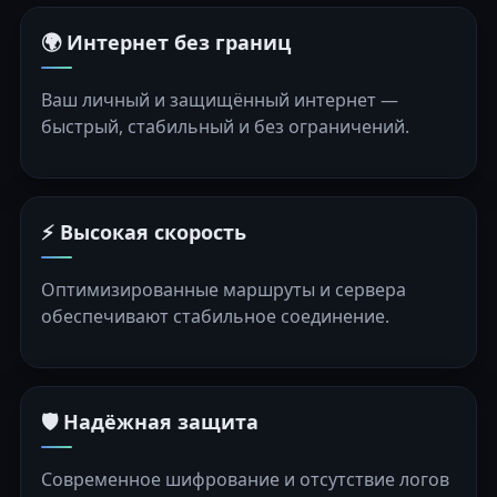
🌍 Интернет без границ
Ваш личный и защищённый интернет —
быстрый, стабильный и без ограничений.
⚡ Высокая скорость
Оптимизированные маршруты и сервера
обеспечивают стабильное соединение.
🛡️ Надёжная защита
Современное шифрование и отсутствие логов