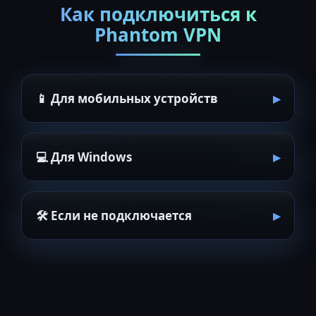
Как подключиться к
Phantom VPN
📱 Для мобильных устройств
💻 Для Windows
🛠 Если не подключается