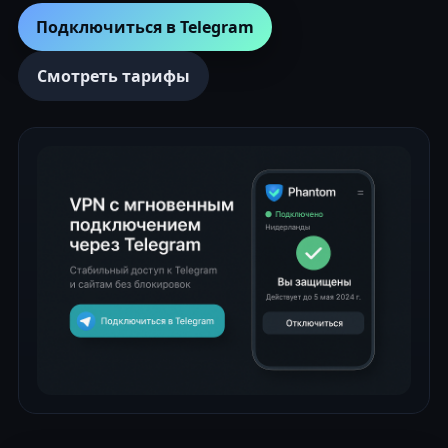
Подключиться в Telegram
Смотреть тарифы