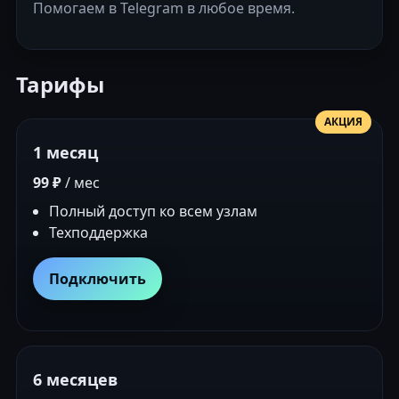
Помогаем в Telegram в любое время.
Тарифы
АКЦИЯ
1 месяц
99 ₽
/ мес
Полный доступ ко всем узлам
Техподдержка
Подключить
6 месяцев