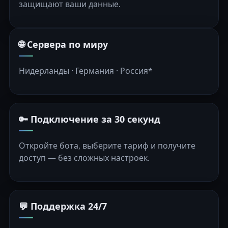
защищают ваши данные.
🌐 Сервера по миру
Нидерланды · Германия · Россия*
🔑 Подключение за 30 секунд
Откройте бота, выберите тариф и получите
доступ — без сложных настроек.
💬 Поддержка 24/7