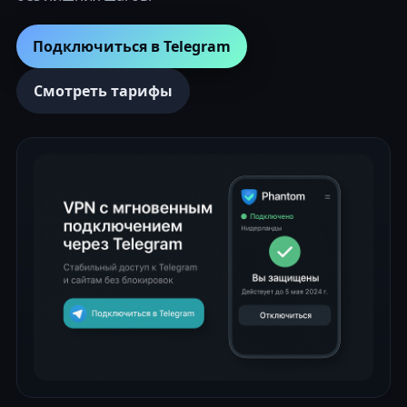
Подключиться в Telegram
Смотреть тарифы