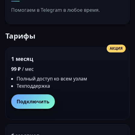
Помогаем в Telegram в любое время.
Тарифы
АКЦИЯ
1 месяц
99 ₽
/ мес
Полный доступ ко всем узлам
Техподдержка
Подключить