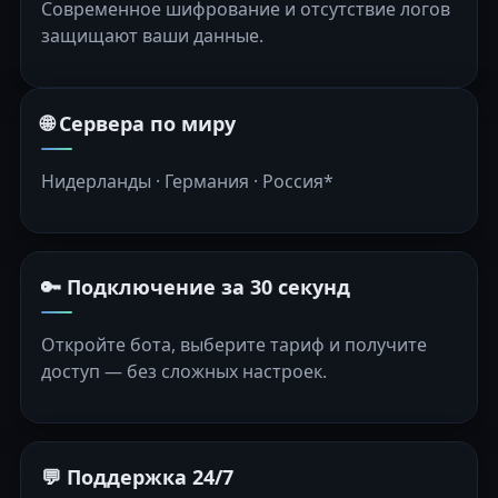
Современное шифрование и отсутствие логов
защищают ваши данные.
🌐 Сервера по миру
Нидерланды · Германия · Россия*
🔑 Подключение за 30 секунд
Откройте бота, выберите тариф и получите
доступ — без сложных настроек.
💬 Поддержка 24/7