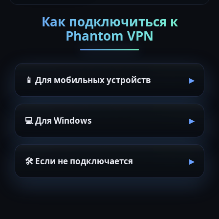
Как подключиться к
Phantom VPN
📱 Для мобильных устройств
💻 Для Windows
🛠 Если не подключается