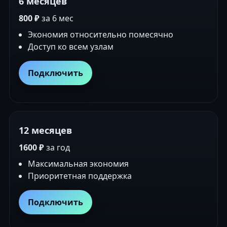
6 месяцев
800 ₽
за 6 мес
Экономия относительно помесячно
Доступ ко всем узлам
Подключить
12 месяцев
1600 ₽
за год
Максимальная экономия
Приоритетная поддержка
Подключить