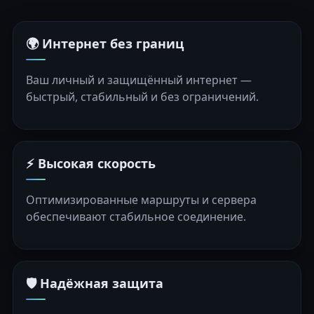
🌍 Интернет без границ
Ваш личный и защищённый интернет —
быстрый, стабильный и без ограничений.
⚡ Высокая скорость
Оптимизированные маршруты и сервера
обеспечивают стабильное соединение.
🛡️ Надёжная защита