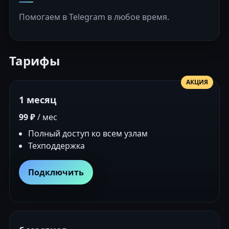
Помогаем в Telegram в любое время.
Тарифы
АКЦИЯ
1 месяц
99 ₽
/ мес
Полный доступ ко всем узлам
Техподдержка
Подключить