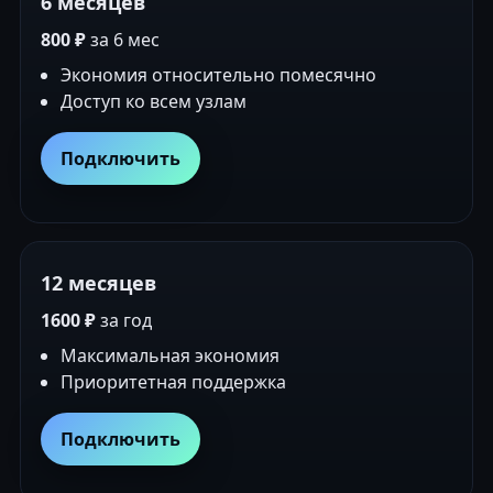
6 месяцев
800 ₽
за 6 мес
Экономия относительно помесячно
Доступ ко всем узлам
Подключить
12 месяцев
1600 ₽
за год
Максимальная экономия
Приоритетная поддержка
Подключить