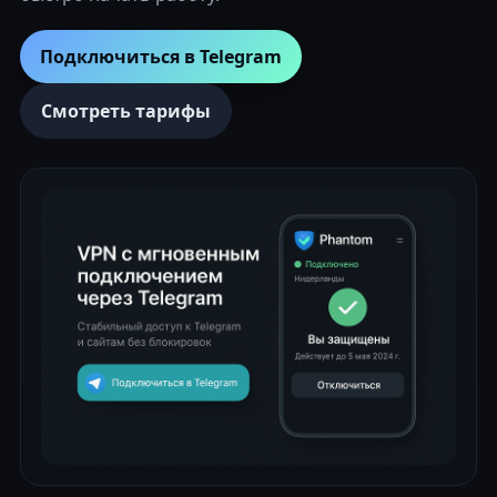
Подключиться в Telegram
Смотреть тарифы