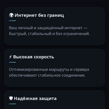
🌍 Интернет без границ
Ваш личный и защищённый интернет —
быстрый, стабильный и без ограничений.
⚡ Высокая скорость
Оптимизированные маршруты и сервера
обеспечивают стабильное соединение.
🛡️ Надёжная защита