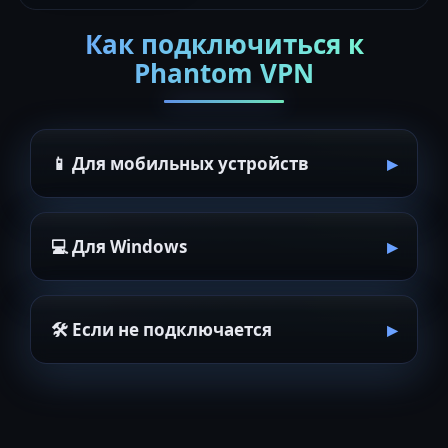
Как подключиться к
Phantom VPN
📱 Для мобильных устройств
💻 Для Windows
🛠 Если не подключается