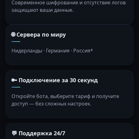
Современное шифрование и отсутствие логов
защищают ваши данные.
🌐 Сервера по миру
Нидерланды · Германия · Россия*
🔑 Подключение за 30 секунд
Откройте бота, выберите тариф и получите
доступ — без сложных настроек.
💬 Поддержка 24/7