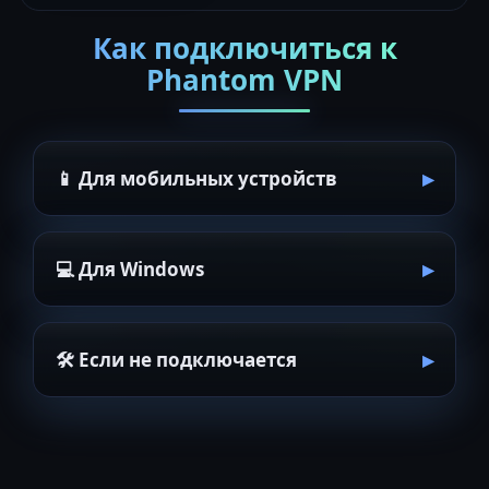
Как подключиться к
Phantom VPN
📱 Для мобильных устройств
💻 Для Windows
🛠 Если не подключается