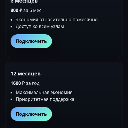
6 месяцев
800 ₽
за 6 мес
Экономия относительно помесячно
Доступ ко всем узлам
Подключить
12 месяцев
1600 ₽
за год
Максимальная экономия
Приоритетная поддержка
Подключить