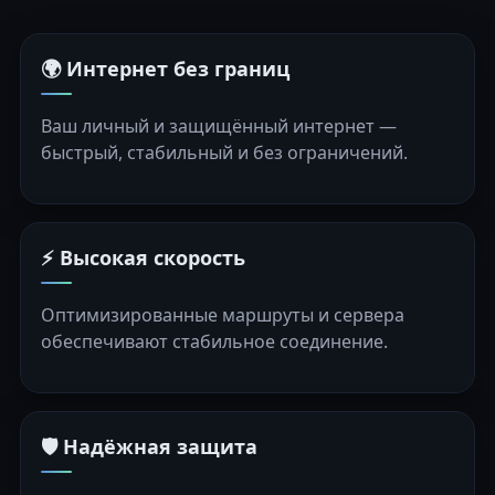
🌍 Интернет без границ
Ваш личный и защищённый интернет —
быстрый, стабильный и без ограничений.
⚡ Высокая скорость
Оптимизированные маршруты и сервера
обеспечивают стабильное соединение.
🛡️ Надёжная защита