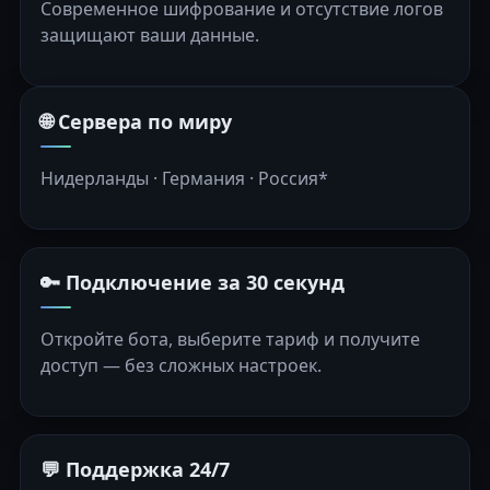
Современное шифрование и отсутствие логов
защищают ваши данные.
🌐 Сервера по миру
Нидерланды · Германия · Россия*
🔑 Подключение за 30 секунд
Откройте бота, выберите тариф и получите
доступ — без сложных настроек.
💬 Поддержка 24/7