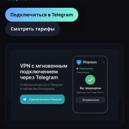
Подключиться в Telegram
Смотреть тарифы