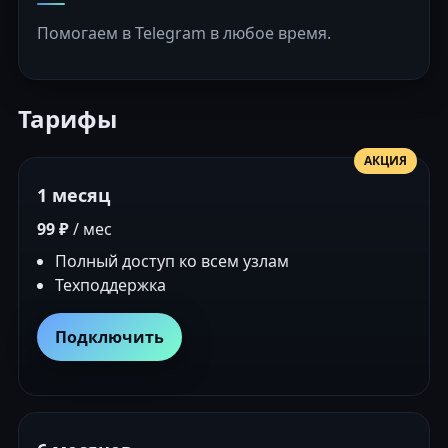
Помогаем в Telegram в любое время.
Тарифы
АКЦИЯ
1 месяц
99 ₽
/ мес
Полный доступ ко всем узлам
Техподдержка
Подключить