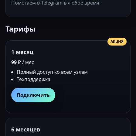
Помогаем в Telegram в любое время.
Тарифы
АКЦИЯ
1 месяц
99 ₽
/ мес
Полный доступ ко всем узлам
Техподдержка
Подключить
6 месяцев