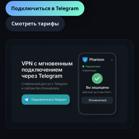
Подключиться в Telegram
Смотреть тарифы