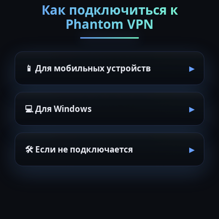
Как подключиться к
Phantom VPN
📱 Для мобильных устройств
💻 Для Windows
🛠 Если не подключается