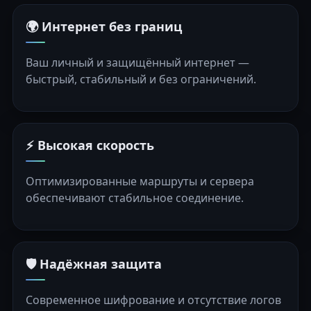
🌍 Интернет без границ
Ваш личный и защищённый интернет —
быстрый, стабильный и без ограничений.
⚡ Высокая скорость
Оптимизированные маршруты и сервера
обеспечивают стабильное соединение.
🛡️ Надёжная защита
Современное шифрование и отсутствие логов