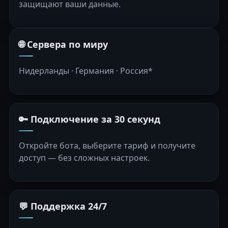
защищают ваши данные.
🌐 Сервера по миру
Нидерланды · Германия · Россия*
🔑 Подключение за 30 секунд
Откройте бота, выберите тариф и получите
доступ — без сложных настроек.
💬 Поддержка 24/7