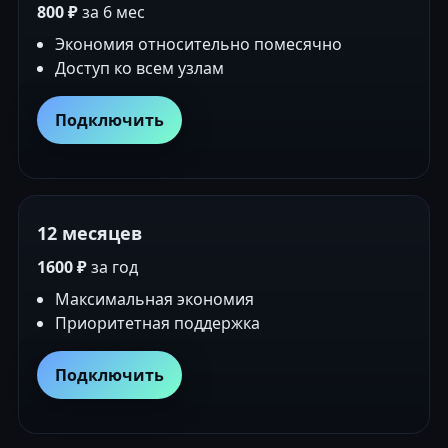
800 ₽
за 6 мес
Экономия относительно помесячно
Доступ ко всем узлам
Подключить
12 месяцев
1600 ₽
за год
Максимальная экономия
Приоритетная поддержка
Подключить