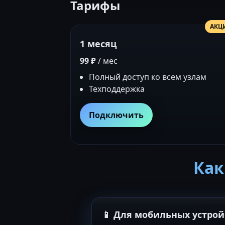
Тарифы
АКЦ
1 месяц
99 ₽
/ мес
Полный доступ ко всем узлам
Техподдержка
Подключить
Как
📱 Для мобильных устрой