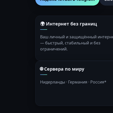
🌍 Интернет без границ
Ваш личный и защищённый интерн
— быстрый, стабильный и без
ограничений.
🌐 Сервера по миру
Нидерланды · Германия · Россия*