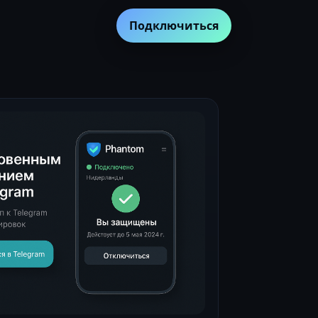
Подключиться