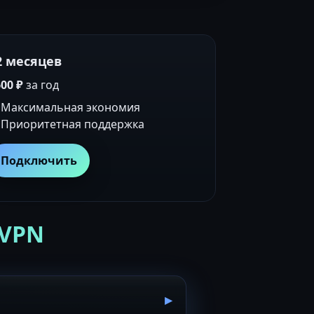
2 месяцев
00 ₽
за год
Максимальная экономия
Приоритетная поддержка
Подключить
 VPN