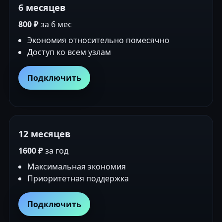
6 месяцев
800 ₽
за 6 мес
Экономия относительно помесячно
Доступ ко всем узлам
Подключить
12 месяцев
1600 ₽
за год
Максимальная экономия
Приоритетная поддержка
Подключить