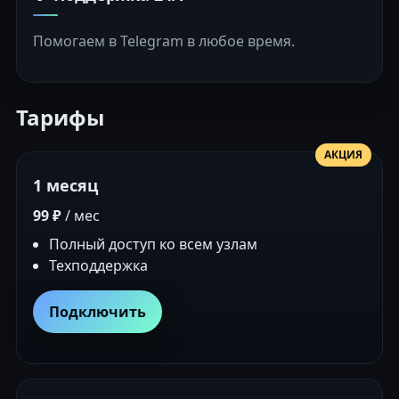
Помогаем в Telegram в любое время.
Тарифы
АКЦИЯ
1 месяц
99 ₽
/ мес
Полный доступ ко всем узлам
Техподдержка
Подключить