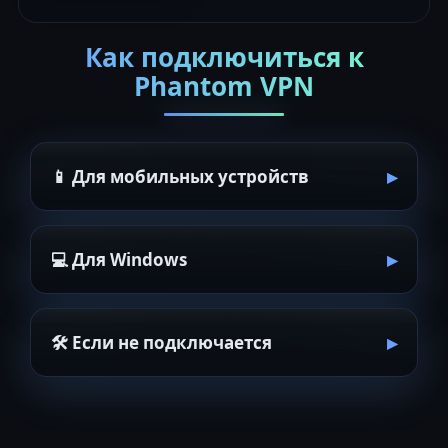
Как подключиться к
Phantom VPN
📱 Для мобильных устройств
💻 Для Windows
🛠 Если не подключается