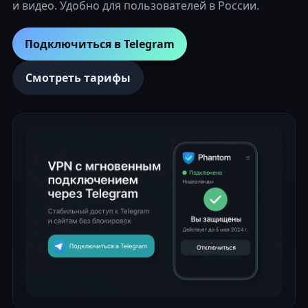
и видео. Удобно для пользователей в России.
Подключиться в Telegram
Смотреть тарифы