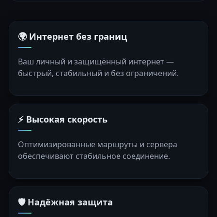
🌍 Интернет без границ
Ваш личный и защищённый интернет —
быстрый, стабильный и без ограничений.
⚡ Высокая скорость
Оптимизированные маршруты и сервера
обеспечивают стабильное соединение.
🛡️ Надёжная защита