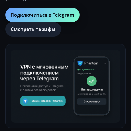
Подключиться в Telegram
Смотреть тарифы