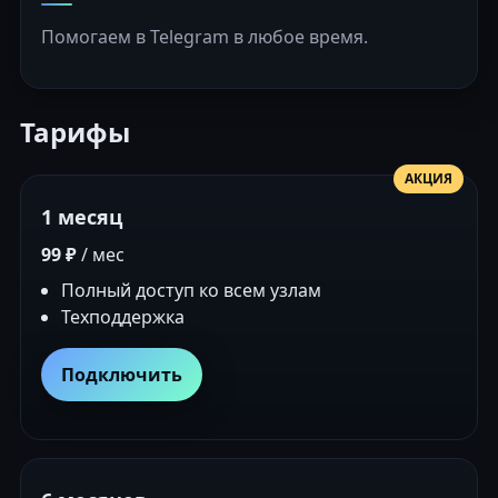
Помогаем в Telegram в любое время.
Тарифы
АКЦИЯ
1 месяц
99 ₽
/ мес
Полный доступ ко всем узлам
Техподдержка
Подключить