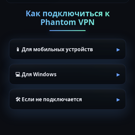
Как подключиться к
Phantom VPN
📱 Для мобильных устройств
💻 Для Windows
🛠 Если не подключается