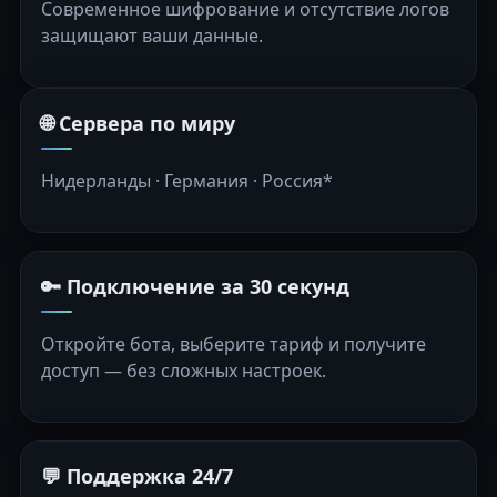
Современное шифрование и отсутствие логов
защищают ваши данные.
🌐 Сервера по миру
Нидерланды · Германия · Россия*
🔑 Подключение за 30 секунд
Откройте бота, выберите тариф и получите
доступ — без сложных настроек.
💬 Поддержка 24/7