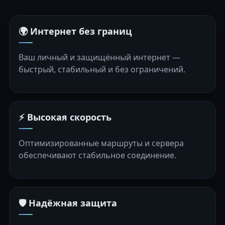
🌍 Интернет без границ
Ваш личный и защищённый интернет —
быстрый, стабильный и без ограничений.
⚡ Высокая скорость
Оптимизированные маршруты и сервера
обеспечивают стабильное соединение.
🛡️ Надёжная защита