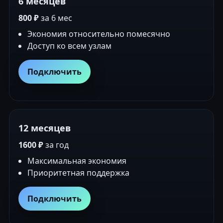
6 месяцев
800 ₽
за 6 мес
Экономия относительно помесячно
Доступ ко всем узлам
Подключить
12 месяцев
1600 ₽
за год
Максимальная экономия
Приоритетная поддержка
Подключить