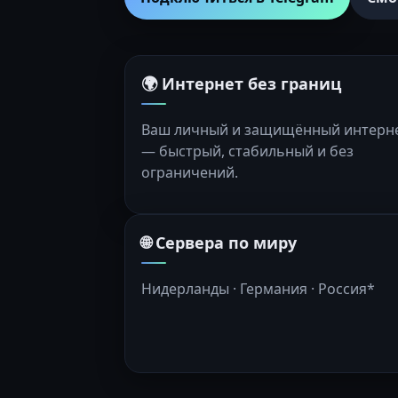
🌍 Интернет без границ
Ваш личный и защищённый интерн
— быстрый, стабильный и без
ограничений.
🌐 Сервера по миру
Нидерланды · Германия · Россия*