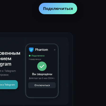
Подключиться