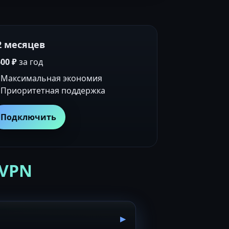
2 месяцев
00 ₽
за год
Максимальная экономия
Приоритетная поддержка
Подключить
 VPN