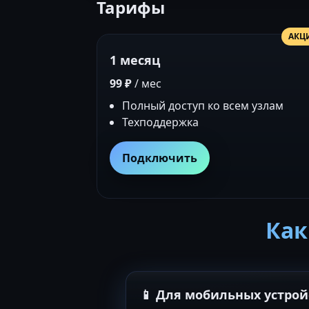
Тарифы
АКЦ
1 месяц
99 ₽
/ мес
Полный доступ ко всем узлам
Техподдержка
Подключить
Как
📱 Для мобильных устрой