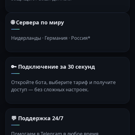
🌐 Сервера по миру
Нидерланды · Германия · Россия*
🔑 Подключение за 30 секунд
Откройте бота, выберите тариф и получите
доступ — без сложных настроек.
💬 Поддержка 24/7
Помогаем в Telegram в любое время.