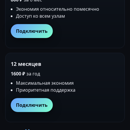
Экономия относительно помесячно
Доступ ко всем узлам
Подключить
12 месяцев
1600 ₽
за год
Максимальная экономия
Приоритетная поддержка
Подключить