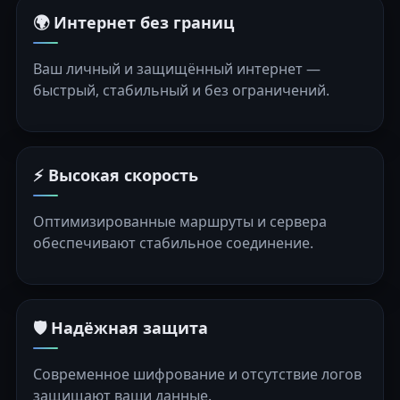
🌍 Интернет без границ
Ваш личный и защищённый интернет —
быстрый, стабильный и без ограничений.
⚡ Высокая скорость
Оптимизированные маршруты и сервера
обеспечивают стабильное соединение.
🛡️ Надёжная защита
Современное шифрование и отсутствие логов
защищают ваши данные.