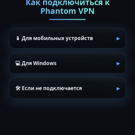
Как подключиться к
Phantom VPN
📱 Для мобильных устройств
💻 Для Windows
🛠 Если не подключается