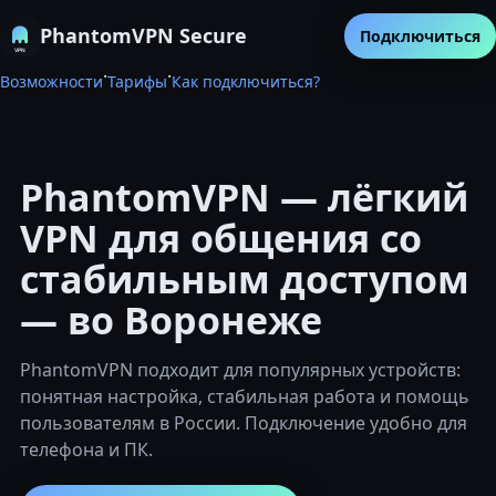
PhantomVPN Secure
Подключиться
·
·
Возможности
Тарифы
Как подключиться?
PhantomVPN — лёгкий
VPN для общения со
стабильным доступом
— во Воронеже
PhantomVPN подходит для популярных устройств:
понятная настройка, стабильная работа и помощь
пользователям в России. Подключение удобно для
телефона и ПК.