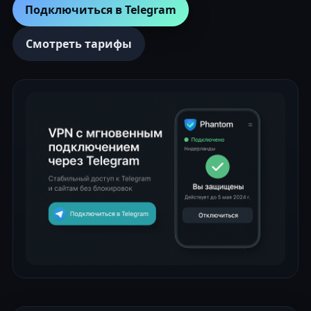
Подключиться в Telegram
Смотреть тарифы