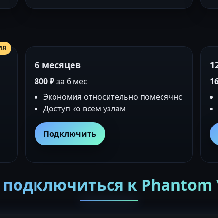
ИЯ
6 месяцев
1
800 ₽
за 6 мес
16
Экономия относительно помесячно
Доступ ко всем узлам
Подключить
 подключиться к Phantom