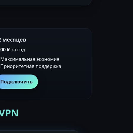
2 месяцев
00 ₽
за год
Максимальная экономия
Приоритетная поддержка
Подключить
 VPN