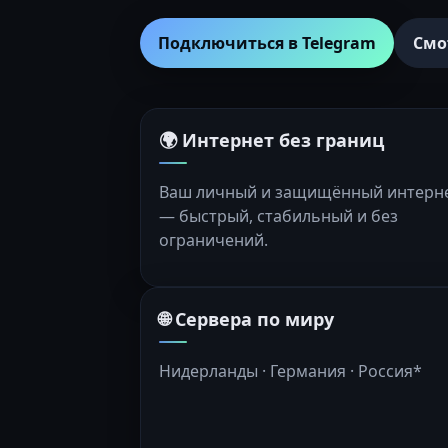
Подключиться в Telegram
Смо
🌍 Интернет без границ
Ваш личный и защищённый интерн
— быстрый, стабильный и без
ограничений.
🌐 Сервера по миру
Нидерланды · Германия · Россия*