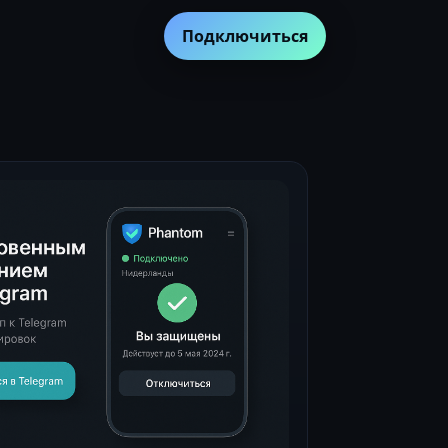
Подключиться