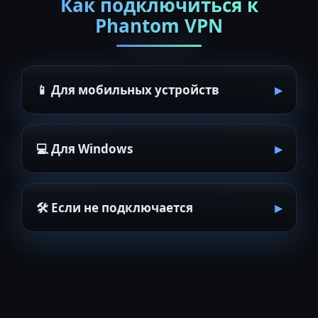
Как подключиться к
Phantom VPN
📱 Для мобильных устройств
💻 Для Windows
🛠 Если не подключается