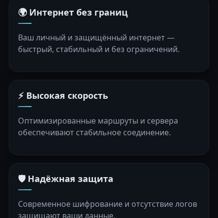
🌍 Интернет без границ
Ваш личный и защищённый интернет —
быстрый, стабильный и без ограничений.
⚡ Высокая скорость
Оптимизированные маршруты и сервера
обеспечивают стабильное соединение.
🛡️ Надёжная защита
Современное шифрование и отсутствие логов
защищают ваши данные.