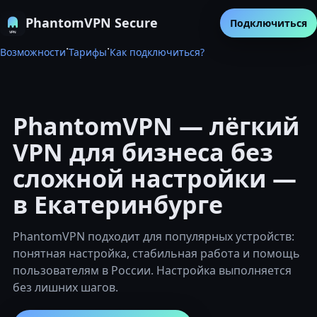
PhantomVPN Secure
Подключиться
·
·
Возможности
Тарифы
Как подключиться?
PhantomVPN — лёгкий
VPN для бизнеса без
сложной настройки —
в Екатеринбурге
PhantomVPN подходит для популярных устройств:
понятная настройка, стабильная работа и помощь
пользователям в России. Настройка выполняется
без лишних шагов.