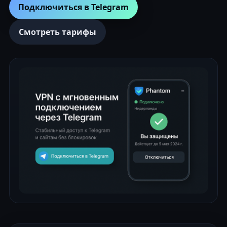
Подключиться в Telegram
Смотреть тарифы