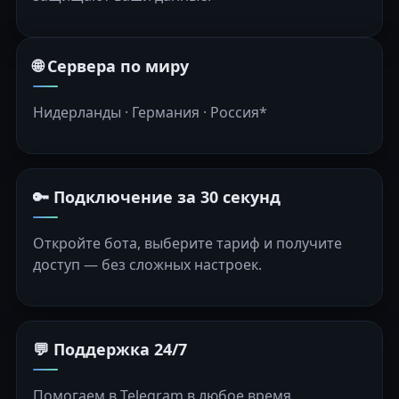
🌐 Сервера по миру
Нидерланды · Германия · Россия*
🔑 Подключение за 30 секунд
Откройте бота, выберите тариф и получите
доступ — без сложных настроек.
💬 Поддержка 24/7
Помогаем в Telegram в любое время.