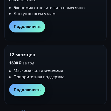
Экономия относительно помесячно
Доступ ко всем узлам
Подключить
12 месяцев
1600 ₽
за год
Максимальная экономия
Приоритетная поддержка
Подключить