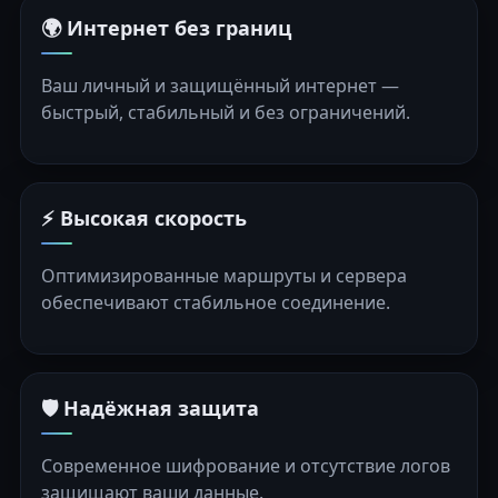
🌍 Интернет без границ
Ваш личный и защищённый интернет —
быстрый, стабильный и без ограничений.
⚡ Высокая скорость
Оптимизированные маршруты и сервера
обеспечивают стабильное соединение.
🛡️ Надёжная защита
Современное шифрование и отсутствие логов
защищают ваши данные.