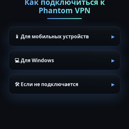
Как подключиться к
Phantom VPN
📱 Для мобильных устройств
💻 Для Windows
🛠 Если не подключается