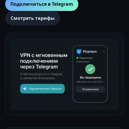
Подключиться в Telegram
Смотреть тарифы