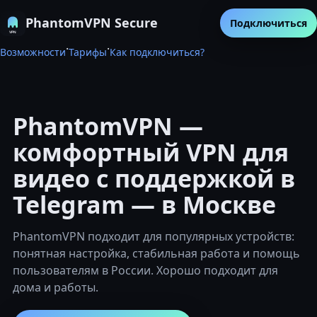
PhantomVPN Secure
Подключиться
·
·
Возможности
Тарифы
Как подключиться?
PhantomVPN —
комфортный VPN для
видео с поддержкой в
Telegram — в Москве
PhantomVPN подходит для популярных устройств:
понятная настройка, стабильная работа и помощь
пользователям в России. Хорошо подходит для
дома и работы.