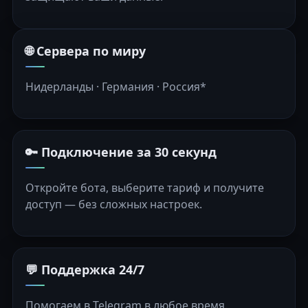
🌐 Сервера по миру
Нидерланды · Германия · Россия*
🔑 Подключение за 30 секунд
Откройте бота, выберите тариф и получите
доступ — без сложных настроек.
💬 Поддержка 24/7
Помогаем в Telegram в любое время.