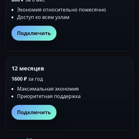
Экономия относительно помесячно
Доступ ко всем узлам
Подключить
12 месяцев
1600 ₽
за год
Максимальная экономия
Приоритетная поддержка
Подключить