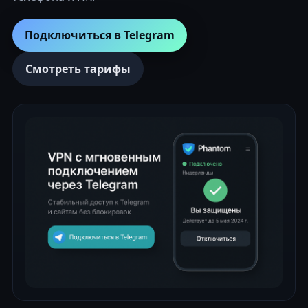
Подключиться в Telegram
Смотреть тарифы