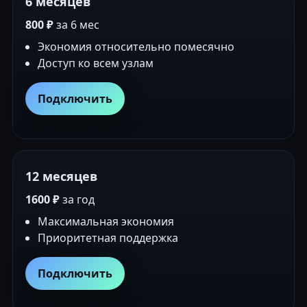
6 месяцев
800 ₽
за 6 мес
Экономия относительно помесячно
Доступ ко всем узлам
Подключить
12 месяцев
1600 ₽
за год
Максимальная экономия
Приоритетная поддержка
Подключить