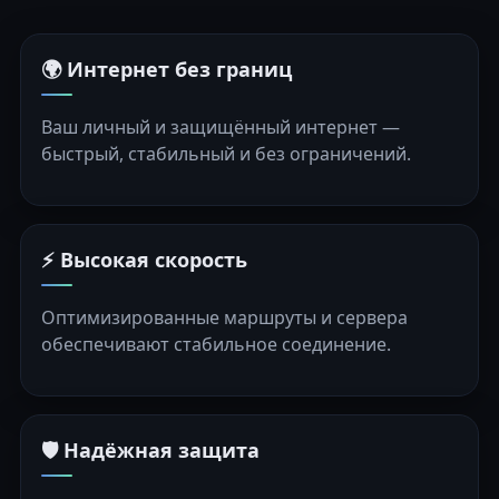
🌍 Интернет без границ
Ваш личный и защищённый интернет —
быстрый, стабильный и без ограничений.
⚡ Высокая скорость
Оптимизированные маршруты и сервера
обеспечивают стабильное соединение.
🛡️ Надёжная защита