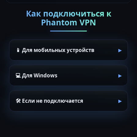
Как подключиться к
Phantom VPN
📱 Для мобильных устройств
💻 Для Windows
🛠 Если не подключается