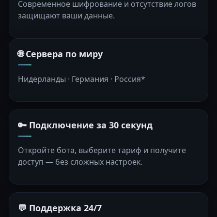
Современное шифрование и отсутствие логов
защищают ваши данные.
🌐 Сервера по миру
Нидерланды · Германия · Россия*
🔑 Подключение за 30 секунд
Откройте бота, выберите тариф и получите
доступ — без сложных настроек.
💬 Поддержка 24/7