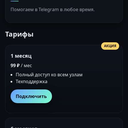
Помогаем в Telegram в любое время.
Тарифы
АКЦИЯ
1 месяц
99 ₽
/ мес
Полный доступ ко всем узлам
Техподдержка
Подключить