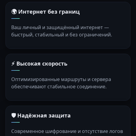
🌍 Интернет без границ
Ваш личный и защищённый интернет —
быстрый, стабильный и без ограничений.
⚡ Высокая скорость
Оптимизированные маршруты и сервера
обеспечивают стабильное соединение.
🛡️ Надёжная защита
Современное шифрование и отсутствие логов