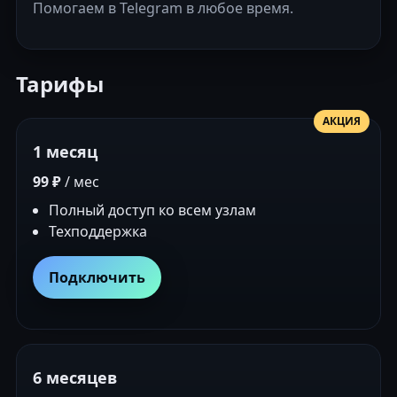
Помогаем в Telegram в любое время.
Тарифы
АКЦИЯ
1 месяц
99 ₽
/ мес
Полный доступ ко всем узлам
Техподдержка
Подключить
6 месяцев