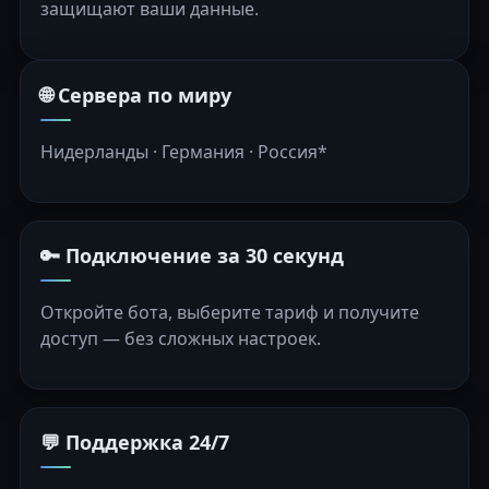
защищают ваши данные.
🌐 Сервера по миру
Нидерланды · Германия · Россия*
🔑 Подключение за 30 секунд
Откройте бота, выберите тариф и получите
доступ — без сложных настроек.
💬 Поддержка 24/7