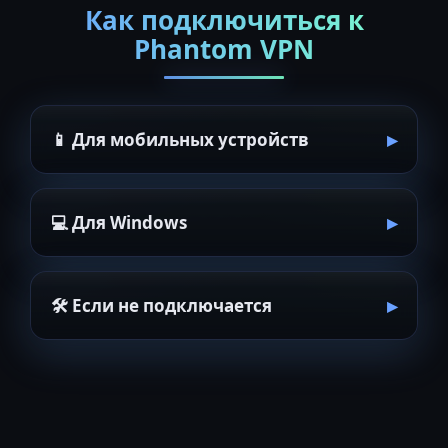
Как подключиться к
Phantom VPN
📱 Для мобильных устройств
💻 Для Windows
🛠 Если не подключается