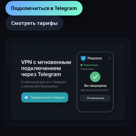
Подключиться в Telegram
Смотреть тарифы