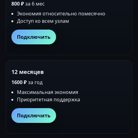
800 ₽
за 6 мес
Экономия относительно помесячно
Доступ ко всем узлам
Подключить
12 месяцев
1600 ₽
за год
Максимальная экономия
Приоритетная поддержка
Подключить