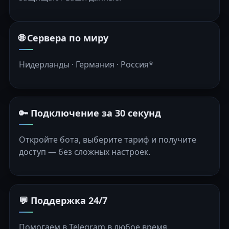
🌐 Сервера по миру
Нидерланды · Германия · Россия*
🔑 Подключение за 30 секунд
Откройте бота, выберите тариф и получите
доступ — без сложных настроек.
💬 Поддержка 24/7
Помогаем в Telegram в любое время.