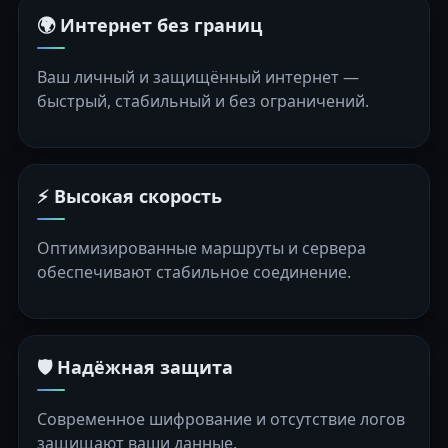
🌍 Интернет без границ
Ваш личный и защищённый интернет —
быстрый, стабильный и без ограничений.
⚡ Высокая скорость
Оптимизированные маршруты и сервера
обеспечивают стабильное соединение.
🛡️ Надёжная защита
Современное шифрование и отсутствие логов
защищают ваши данные.