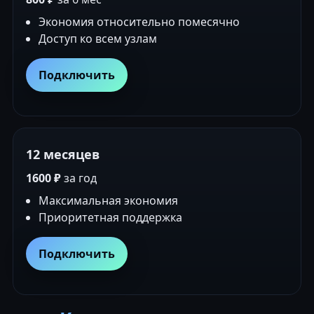
Экономия относительно помесячно
Доступ ко всем узлам
Подключить
12 месяцев
1600 ₽
за год
Максимальная экономия
Приоритетная поддержка
Подключить