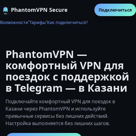
PhantomVPN Secure
Подключиться
·
·
Возможности
Тарифы
Как подключиться?
PhantomVPN —
комфортный VPN для
поездок с поддержкой
в Telegram — в Казани
Подключайте комфортный VPN для поездок в
Казани через PhantomVPN и используйте
привычные сервисы без лишних действий.
Настройка выполняется без лишних шагов.