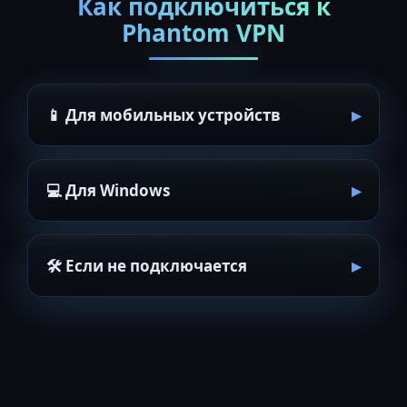
Как подключиться к
Phantom VPN
📱 Для мобильных устройств
💻 Для Windows
🛠 Если не подключается