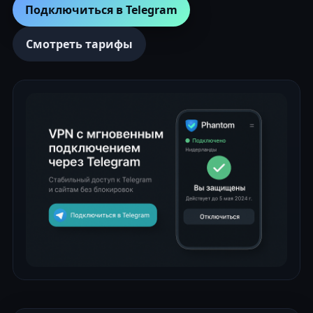
Подключиться в Telegram
Смотреть тарифы