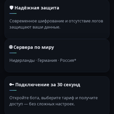
🛡️ Надёжная защита
Современное шифрование и отсутствие логов
защищают ваши данные.
🌐 Сервера по миру
Нидерланды · Германия · Россия*
🔑 Подключение за 30 секунд
Откройте бота, выберите тариф и получите
доступ — без сложных настроек.