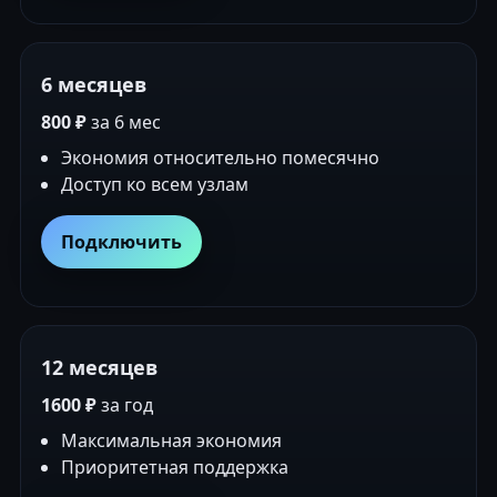
6 месяцев
800 ₽
за 6 мес
Экономия относительно помесячно
Доступ ко всем узлам
Подключить
12 месяцев
1600 ₽
за год
Максимальная экономия
Приоритетная поддержка