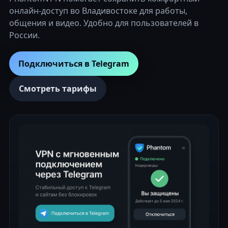
онлайн-доступ во Владивостоке для работы,
общения и видео. Удобно для пользователей в
России.
Подключиться в Telegram
Смотреть тарифы