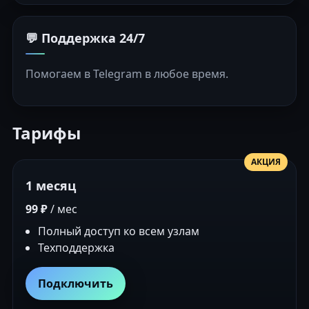
💬 Поддержка 24/7
Помогаем в Telegram в любое время.
Тарифы
АКЦИЯ
1 месяц
99 ₽
/ мес
Полный доступ ко всем узлам
Техподдержка
Подключить