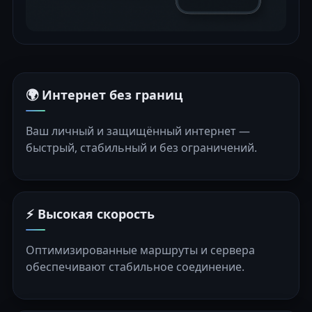
🌍 Интернет без границ
Ваш личный и защищённый интернет —
быстрый, стабильный и без ограничений.
⚡ Высокая скорость
Оптимизированные маршруты и сервера
обеспечивают стабильное соединение.