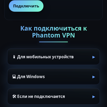
Подключить
Как подключиться к
Phantom VPN
📱 Для мобильных устройств
💻 Для Windows
🛠 Если не подключается