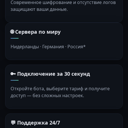
Современное шифрование и отсутствие логов
защищают ваши данные.
🌐 Сервера по миру
Нидерланды · Германия · Россия*
🔑 Подключение за 30 секунд
Откройте бота, выберите тариф и получите
доступ — без сложных настроек.
💬 Поддержка 24/7