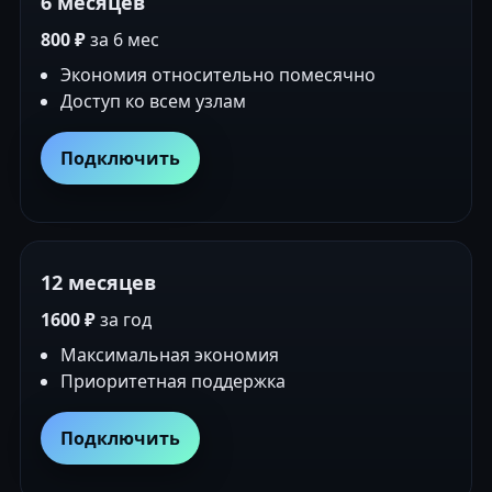
6 месяцев
800 ₽
за 6 мес
Экономия относительно помесячно
Доступ ко всем узлам
Подключить
12 месяцев
1600 ₽
за год
Максимальная экономия
Приоритетная поддержка
Подключить