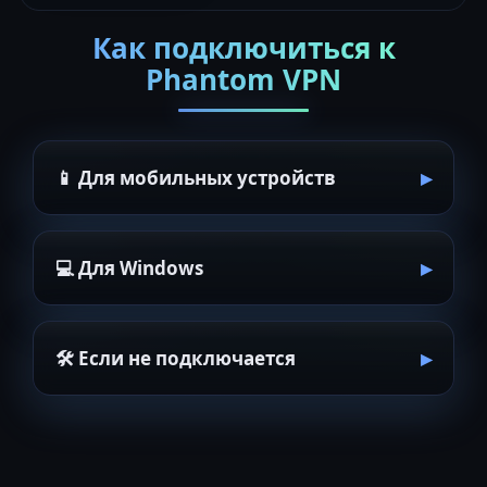
Как подключиться к
Phantom VPN
📱 Для мобильных устройств
💻 Для Windows
🛠 Если не подключается