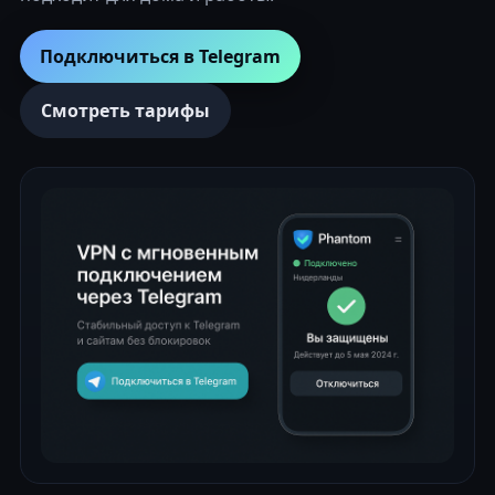
Подключиться в Telegram
Смотреть тарифы