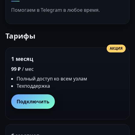
Помогаем в Telegram в любое время.
Тарифы
АКЦИЯ
1 месяц
99 ₽
/ мес
Полный доступ ко всем узлам
Техподдержка
Подключить