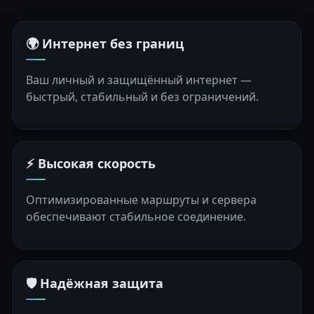
🌍 Интернет без границ
Ваш личный и защищённый интернет —
быстрый, стабильный и без ограничений.
⚡ Высокая скорость
Оптимизированные маршруты и сервера
обеспечивают стабильное соединение.
🛡️ Надёжная защита