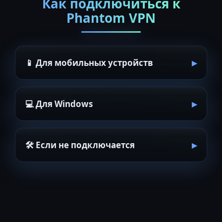
Как подключиться к
Phantom VPN
📱 Для мобильных устройств
💻 Для Windows
🛠 Если не подключается