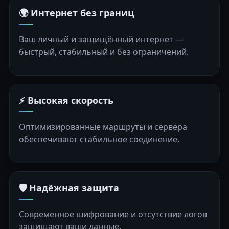
🌍 Интернет без границ
Ваш личный и защищённый интернет —
быстрый, стабильный и без ограничений.
⚡ Высокая скорость
Оптимизированные маршруты и сервера
обеспечивают стабильное соединение.
🛡️ Надёжная защита
Современное шифрование и отсутствие логов
защищают ваши данные.