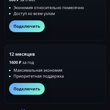
Экономия относительно помесячно
Доступ ко всем узлам
Подключить
12 месяцев
1600 ₽
за год
Максимальная экономия
Приоритетная поддержка
Подключить