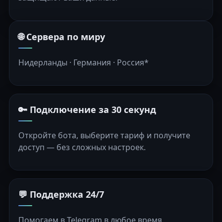
🌐 Сервера по миру
Нидерланды · Германия · Россия*
🔑 Подключение за 30 секунд
Откройте бота, выберите тариф и получите
доступ — без сложных настроек.
💬 Поддержка 24/7
Помогаем в Telegram в любое время.