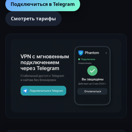
Подключиться в Telegram
Смотреть тарифы